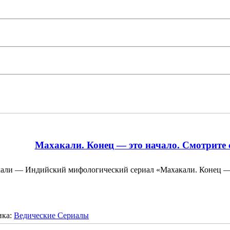
Махакали. Конец — это начало. Смотрите 
али — Индийский мифологический сериал «Махакали. Конец 
ика:
Ведические Сериалы