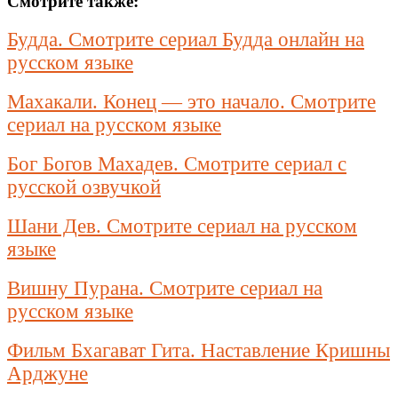
Смотрите также:
Будда. Смотрите сериал Будда онлайн на
русском языке
Махакали. Конец — это начало. Смотрите
сериал на русском языке
Бог Богов Махадев. Смотрите сериал с
русской озвучкой
Шани Дев. Смотрите сериал на русском
языке
Вишну Пурана. Смотрите сериал на
русском языке
Фильм Бхагават Гита. Наставление Кришны
Арджуне