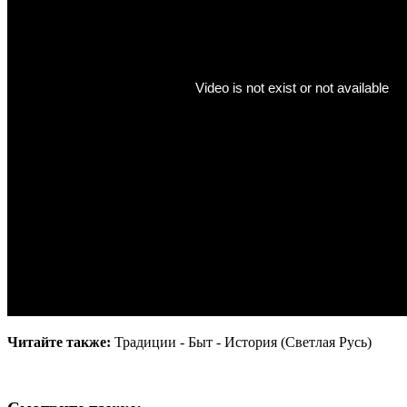
Читайте также:
Традиции - Быт - История (Светлая Русь)