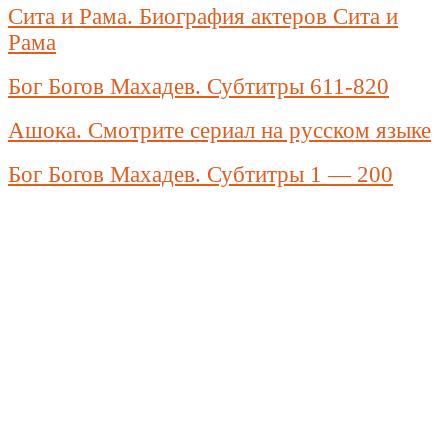
Сита и Рама. Биография актеров Сита и
Рама
Бог Богов Махадев. Субтитры 611-820
Ашока. Смотрите сериал на русском языке
Бог Богов Махадев. Субтитры 1 — 200