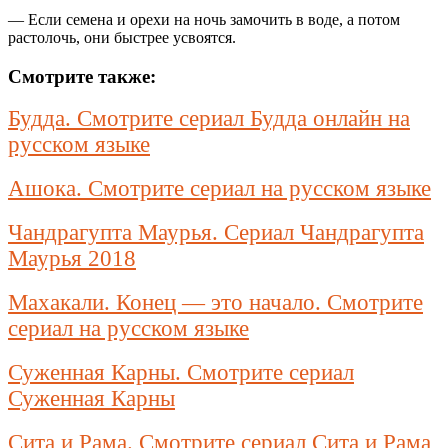
— Если семена и орехи на ночь замочить в воде, а потом
растолочь, они быстрее усвоятся.
Смотрите также:
Будда. Смотрите сериал Будда онлайн на
русском языке
Ашока. Смотрите сериал на русском языке
Чандрагупта Маурья. Сериал Чандрагупта
Маурья 2018
Махакали. Конец — это начало. Смотрите
сериал на русском языке
Суженная Карны. Смотрите сериал
Суженная Карны
Сита и Рама. Смотрите сериал Сита и Рама