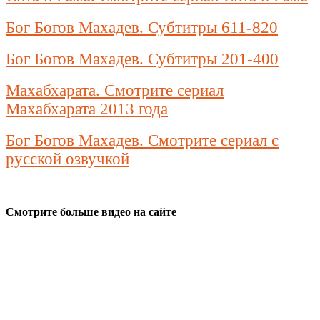
Бог Богов Махадев. Субтитры 611-820
Бог Богов Махадев. Субтитры 201-400
Махабхарата. Смотрите сериал
Махабхарата 2013 года
Бог Богов Махадев. Смотрите сериал с
русской озвучкой
Смотрите больше видео на сайте