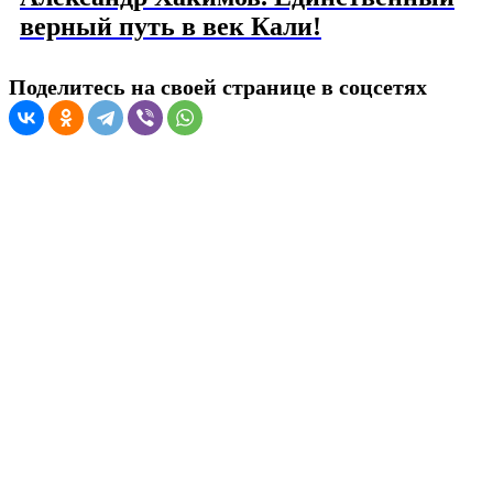
верный путь в век Кали!
Поделитесь на своей странице в соцсетях