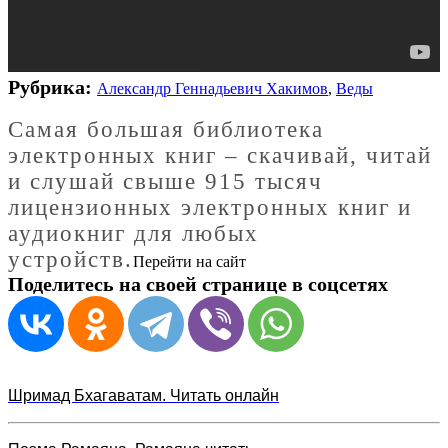
Рубрика:
Александр Геннадьевич Хакимов
,
Веды
Cамая большая библиотека
электронных книг – скачивай, читай
и слушай свыше 915 тысяч
лицензионных электронных книг и
аудиокниг для любых
устройств.
Перейти на сайт
Поделитесь на своей странице в соцсетях
Шримад Бхагаватам. Читать онлайн