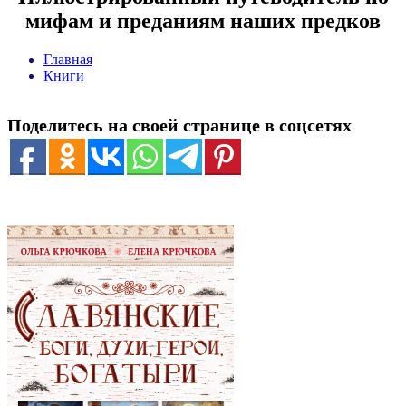
мифам и преданиям наших предков
Главная
Книги
Поделитесь на своей странице в соцсетях