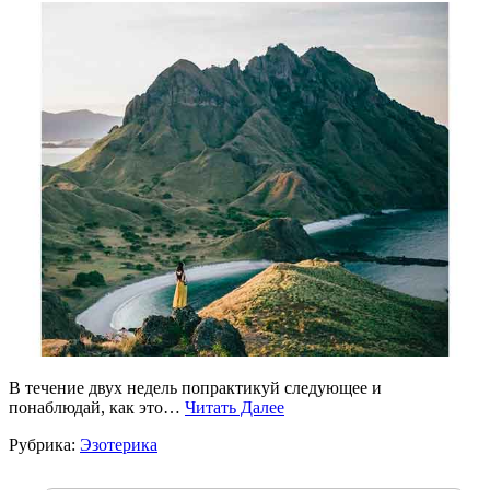
В течение двух недель попрактикуй следующее и
понаблюдай, как это…
Читать Далее
Рубрика:
Эзотерика