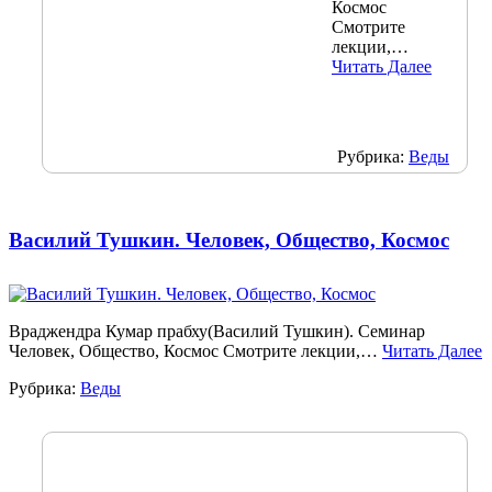
Космос
Смотрите
лекции,…
Читать Далее
Рубрика:
Веды
Василий Тушкин. Человек, Общество, Космос
Враджендра Кумар прабху(Василий Тушкин). Семинар
Человек, Общество, Космос Смотрите лекции,…
Читать Далее
Рубрика:
Веды