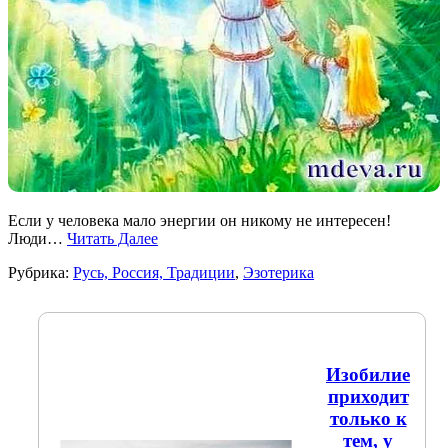
Если у человека мало энергии он никому не интересен!
Люди…
Читать Далее
Рубрика:
Русь, Россия, Традиции
,
Эзотерика
Изобилие
приходит
только к
тем, у