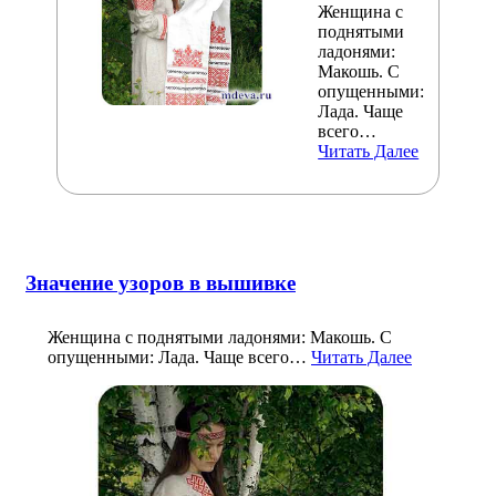
Женщина с
поднятыми
ладонями:
Макошь. С
опущенными:
Лада. Чаще
всего…
Читать Далее
Значение узоров в вышивке
Женщина с поднятыми ладонями: Макошь. С
опущенными: Лада. Чаще всего…
Читать Далее