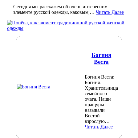
Сегодня мы расскажем об очень интересном
элементе русской одежды, каковым,…
Читать Далее
Богиня
Веста
Богиня Веста:
Богиня-
Хранительница
семейного
очага. Наши
пращуры
называли
Вестой
взрослую…
Читать Далее