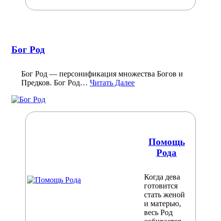
Бог Род
Бог Род — персонификация множества Богов и
Предков. Бог Род…
Читать Далее
Помощь
Рода
Когда дева
готовится
стать женой
и матерью,
весь Род