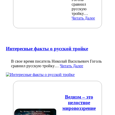
сравнил
русскую
тройку…
Читать Далее
Интересные факты о русской тройке
В свое время писатель Николай Васильевич Гоголь
сравнил русскую тройку…
Читать Далее
Ведизм – это
целостное
мировоззрение