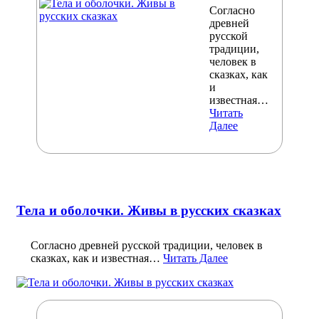
Согласно
древней
русской
традиции,
человек в
сказках, как
и
известная…
Читать
Далее
Тела и оболочки. Живы в русских сказках
Согласно древней русской традиции, человек в
сказках, как и известная…
Читать Далее