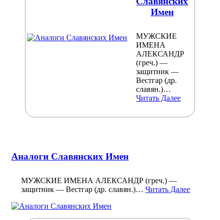
Славянских
Имен
МУЖСКИЕ
ИМЕНА
АЛЕКСАНДР
(греч.) —
защитник —
Вестгар (др.
славян.)…
Читать Далее
Аналоги Славянских Имен
МУЖСКИЕ ИМЕНА АЛЕКСАНДР (греч.) —
защитник — Вестгар (др. славян.)…
Читать Далее