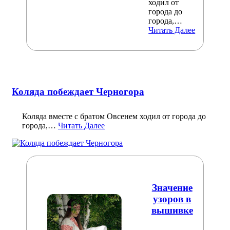
ходил от
города до
города,…
Читать Далее
Коляда побеждает Черногора
Коляда вместе с братом Овсенем ходил от города до
города,…
Читать Далее
Значение
узоров в
вышивке