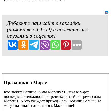
Добавьте наш сайт в закладки
(нажмите Ctrl+D) и поделитесь с
друзьями в соцсетях.
Праздники в Марте
Кто любит Богиню Зимы Морену? В начале марта
последняя возможность встретиться с ней во время силы
Морены! А кто уж ждёт приход Лёли, Богини Весны? Те
могут начинать готовиться к Масленице!