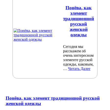
Понёва, как
элемент
традиционной
русской
женской
одежды
Сегодня мы
расскажем об
очень интересном
элементе русской
одежды, каковым,
…
Читать Далее
Понёва, как элемент традиционной русской
женской одежды