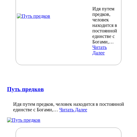
Идя путем
предков,
человек
находится в
постоянной
единстве с
Богами,…
Читать
Далее
Путь предков
Идя путем предков, человек находится в постоянной
единстве с Богами,…
Читать Далее