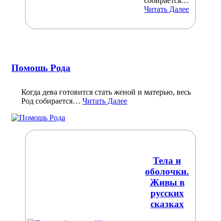
собирается…
Читать Далее
Помощь Рода
Когда дева готовится стать женой и матерью, весь
Род собирается…
Читать Далее
Тела и
оболочки.
Живы в
русских
сказках