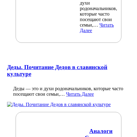
духи
родоначальников,
которые часто
посещают свои
семьи,…
Читать
Далее
Деды. Почитание Дедов в славянской
культуре
Деды — это и духи родоначальников, которые часто
посещают свои семьи,…
Читать Далее
Аналоги