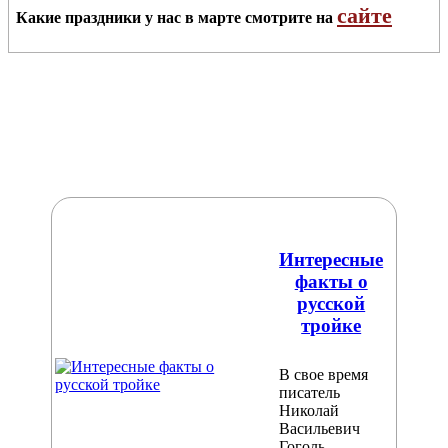
сайте
Какие праздники у нас в марте смотрите на
Интересные
факты о
русской
тройке
В свое время
писатель
Николай
Васильевич
Гоголь