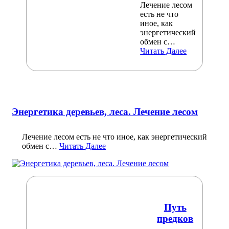
Лечение лесом
есть не что
иное, как
энергетический
обмен с…
Читать Далее
Энергетика деревьев, леса. Лечение лесом
Лечение лесом есть не что иное, как энергетический
обмен с…
Читать Далее
Путь
предков