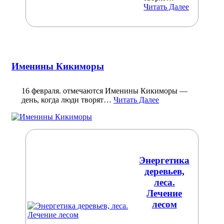
Читать Далее
Именины Кикиморы
16 февраля. отмечаются Именины Кикиморы —
день, когда люди творят…
Читать Далее
Энергетика
деревьев,
леса.
Лечение
лесом