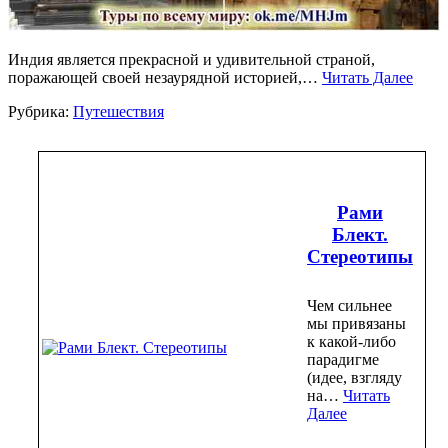
Индия является прекрасной и удивительной страной,
поражающей своей незаурядной историей,…
Читать Далее
Рубрика:
Путешествия
Рами
Блект.
Стереотипы
Чем сильнее
мы привязаны
к какой-либо
парадигме
(идее, взгляду
на…
Читать
Далее