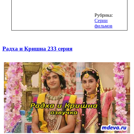
Рубрика:
Серии
фильмов
Радха и Кришна 233 серия