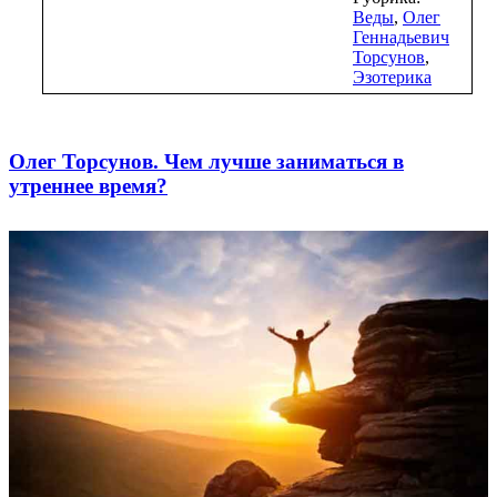
Веды
,
Олег
Геннадьевич
Торсунов
,
Эзотерика
Олег Торсунов. Чем лучше заниматься в
утреннее время?