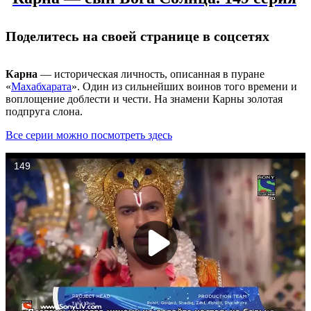
Поделитесь на своей странице в соцсетях
Карна
— историческая личность, описанная в пуране
«
Махабхарата
». Один из сильнейших воинов того времени и
воплощение доблести и чести. На знамени Карны золотая
подпруга слона.
Все серии можно посмотреть здесь