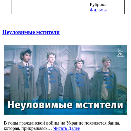
Рубрика:
Фильмы
Неуловимые мстители
В годы гражданской войны на Украине появляется банда,
которая, прикрываясь…
Читать Далее