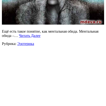
Ещё есть такое понятие, как ментальная обида. Ментальная
обида –…
Читать Далее
Рубрика:
Эзотерика