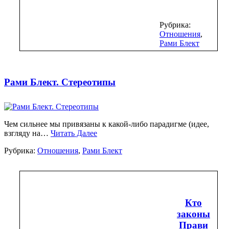
Рубрика:
Отношения
,
Рами Блект
Рами Блект. Стереотипы
Чем сильнее мы привязаны к какой-либо парадигме (идее,
взгляду на…
Читать Далее
Рубрика:
Отношения
,
Рами Блект
Кто
законы
Прави