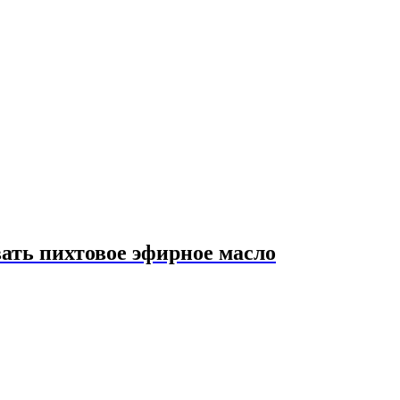
вать пихтовое эфирное масло