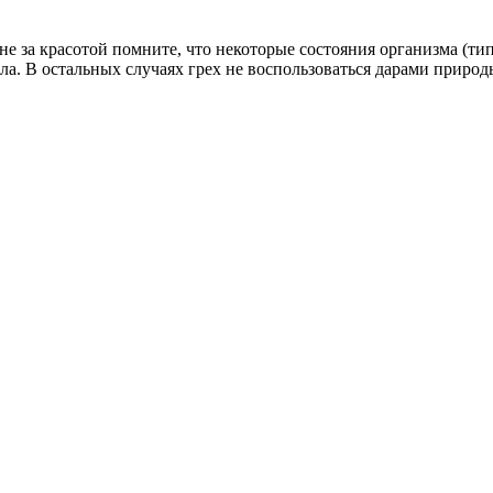
не за красотой помните, что некоторые состояния организма (ти
а. В остальных случаях грех не воспользоваться дарами природ