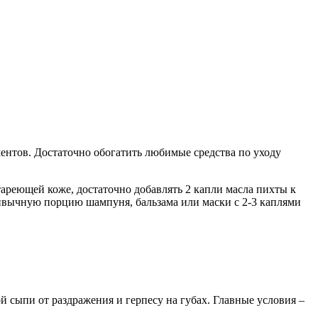
ентов. Достаточно обогатить любимые средства по уходу
ареющей коже, достаточно добавлять 2 капли масла пихты к
ривычную порцию шампуня, бальзама или маски с 2-3 каплями
 сыпи от раздражения и герпесу на губах. Главные условия –