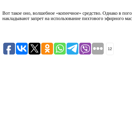
Вот такое оно, волшебное «копеечное» средство. Однако в пого
накладывают запрет на использование пихтового эфирного масл
12