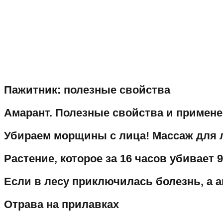
Пажитник: полезные свойства
Амарант. Полезные свойства и примен
Убираем морщины с лица! Массаж для 
Растение, которое за 16 часов убивает 
Если в лесу приключилась болезнь, а 
Отрава на прилавках