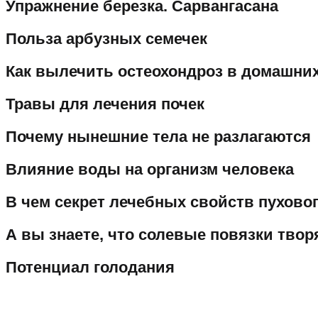
Упражнение березка. Сарвангасана
Польза арбузных семечек
Как вылечить остеохондроз в домашни
Травы для лечения почек
Почему нынешние тела не разлагаются
Влияние воды на организм человека
В чем секрет лечебных свойств пуховог
А вы знаете, что солевые повязки твор
Потенциал голодания