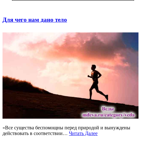
Для чего нам дано тело
«Все существа беспомощны перед природой и вынуждены
действовать в соответствии…
Читать Далее