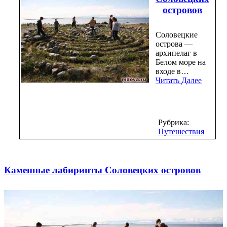
островов
Соловецкие
острова —
архипелаг в
Белом море на
входе в…
Читать Далее
Рубрика:
Путешествия
Каменные лабиринты Соловецких островов