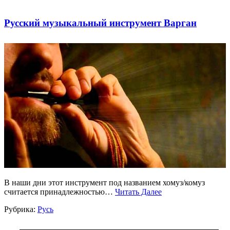
Русский музыкальный инструмент Варган
В наши дни этот инструмент под названием хомуз/комуз
считается принадлежностью…
Читать Далее
Рубрика:
Русь