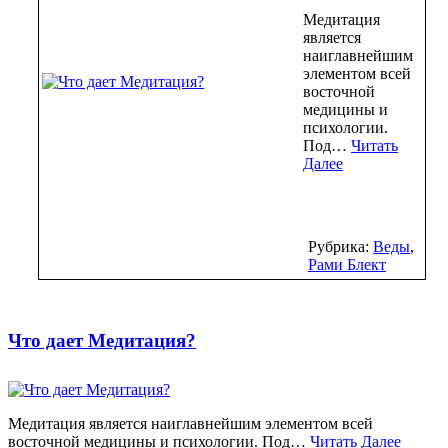
Медитация
является
наиглавнейшим
элементом всей
восточной
медицины и
психологии.
Под…
Читать
Далее
Рубрика:
Веды
,
Рами Блект
Что дает Медитация?
Медитация является наиглавнейшим элементом всей
восточной медицины и психологии. Под…
Читать Далее