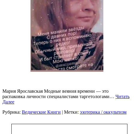
Мария Ярославская Модные веяния времени — это
распаковка личности специалистами таргетологами…
Читать
Далее
Рубрика:
Ведические Книги
| Метки:
эзотерика / оккультизм