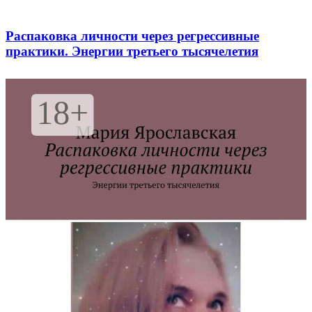
Распаковка личности через регрессивные
практики. Энергии третьего тысячелетия