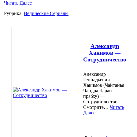
Читать Далее
Рубрика:
Ведические Сериалы
Александр
Хакимов —
Сотрудничество
Александр
Геннадьевич
Хакимов (Чайтанья
Чандра Чаран
прабху) —
Сотрудничество
Смотрите…
Читать
Далее