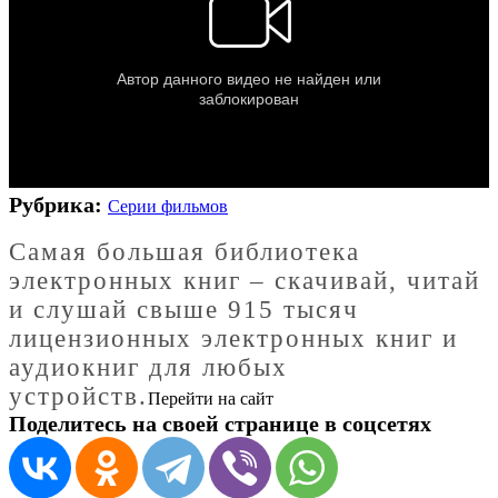
Рубрика:
Серии фильмов
Cамая большая библиотека
электронных книг – скачивай, читай
и слушай свыше 915 тысяч
лицензионных электронных книг и
аудиокниг для любых
устройств.
Перейти на сайт
Поделитесь на своей странице в соцсетях