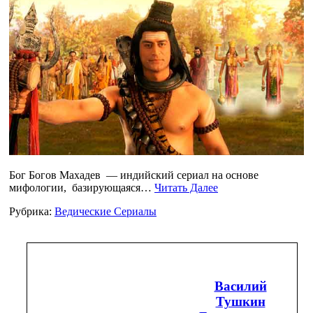
Бог Богов Махадев — индийский сериал на основе
мифологии, базирующаяся…
Читать Далее
Рубрика:
Ведические Сериалы
Василий
Тушкин