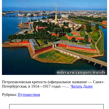
Петропавловская крепость (официальное название — Санкт-
Петербургская, в 1914—1917 годах —…
Читать Далее
Рубрика:
Путешествия