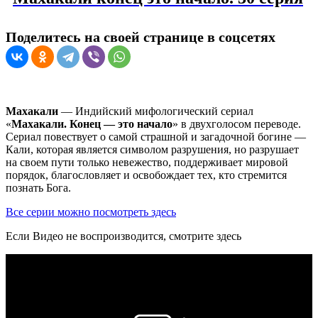
Поделитесь на своей странице в соцсетях
Махакали
— Индийский мифологический сериал
«
Махакали. Конец — это начало
» в двухголосом переводе.
Сериал повествует о самой страшной и загадочной богине —
Кали, которая является символом разрушения, но разрушает
на своем пути только невежество, поддерживает мировой
порядок, благословляет и освобождает тех, кто стремится
познать Бога.
Все серии можно посмотреть здесь
Если Видео не воспроизводится, смотрите здесь