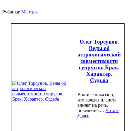
Рубрика:
Мантры
Олег Торсунов.
Веды об
астрологической
совместимости
супругов. Брак.
Характер.
Судьба
В книге показано,
что каждая планета
влияет на речь,
поведение,…
Читать
Далее