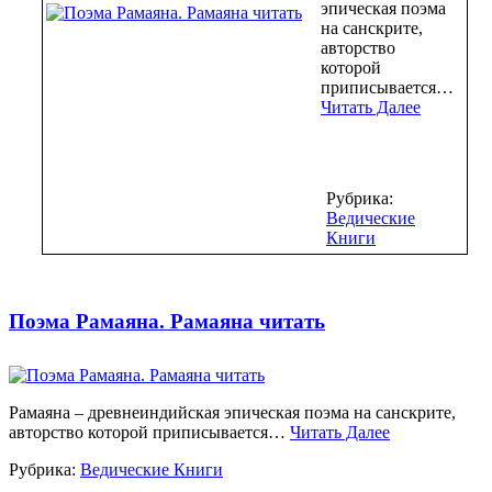
эпическая поэма
на санскрите,
авторство
которой
приписывается…
Читать Далее
Рубрика:
Ведические
Книги
Поэма Рамаяна. Рамаяна читать
Рамаяна – древнеиндийская эпическая поэма на санскрите,
авторство которой приписывается…
Читать Далее
Рубрика:
Ведические Книги