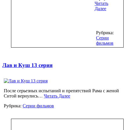
Читать
Далее
Рубрика:
Серии
фильмов
Лав и Куш 13 серия
После серьезных испытаний и препятствий Рама с женой
Ситой вернулись…
Читать Далее
Рубрика:
Серии фильмов