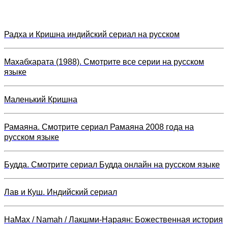
Радха и Кришна индийский сериал на русском
Махабхарата (1988). Смотрите все серии на русском
языке
Маленький Кришна
Рамаяна. Смотрите сериал Рамаяна 2008 года на
русском языке
Будда. Смотрите сериал Будда онлайн на русском языке
Лав и Куш. Индийский сериал
НаМах / Namah / Лакшми-Нараян: Божественная история