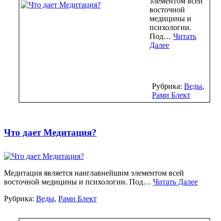
элементом всей
восточной
медицины и
психологии.
Под…
Читать
Далее
Рубрика:
Веды
,
Рами Блект
Что дает Медитация?
Медитация является наиглавнейшим элементом всей
восточной медицины и психологии. Под…
Читать Далее
Рубрика:
Веды
,
Рами Блект