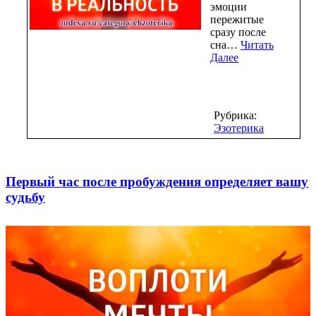
эмоции
пережитые
сразу после
сна…
Читать
Далее
Рубрика:
Эзотерика
Первый час после пробуждения определяет вашу
судьбу