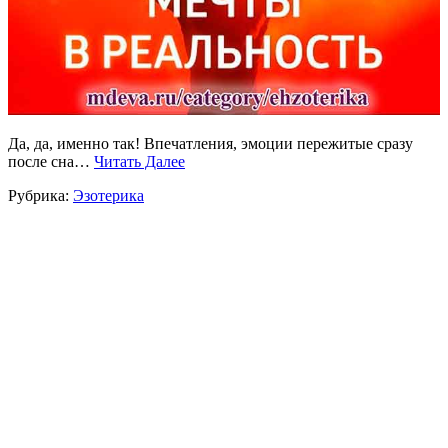
Да, да, именно так! Впечатления, эмоции пережитые сразу
после сна…
Читать Далее
Рубрика:
Эзотерика