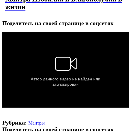
жизни
Поделитесь на своей странице в соцсетях
Рубрика:
Мантры
Поделитесь на своей странице в соцсетях