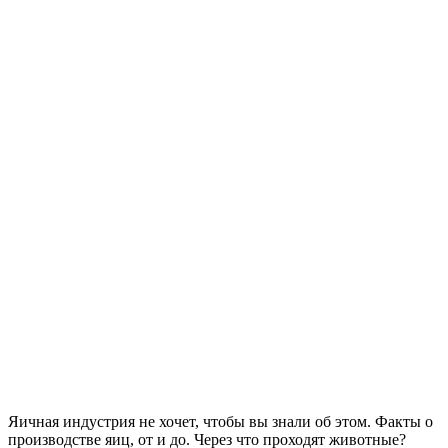
Яичная индустрия не хочет, чтобы вы знали об этом. Факты о
производстве яиц, от и до. Через что проходят животные?