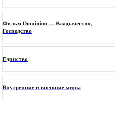
Фильм Dominion — Владычество,
Господство
Единство
Внутренние и внешние миры