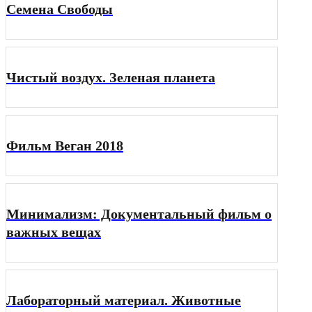
Семена Свободы
Чистый воздух. Зеленая планета
Фильм Веган 2018
Минимализм: Документальный фильм о
важных вещах
Лабораторный материал. Животные