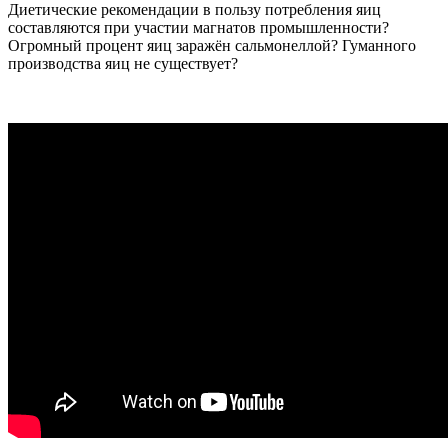
Диетические рекомендации в пользу потребления яиц
составляются при участии магнатов промышленности?
Огромный процент яиц заражён сальмонеллой? Гуманного
производства яиц не существует?