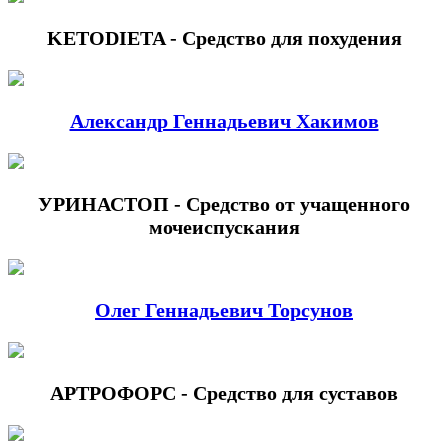
KETODIETA - Средство для похудения
Александр Геннадьевич Хакимов
УРИНАСТОП - Средство от учащенного
мочеиспускания
Олег Геннадьевич Торсунов
АРТРОФОРС - Средство для суставов