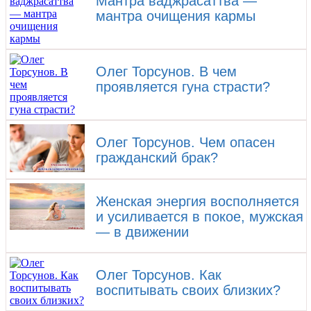
Мантра ваджрасаттва —
мантра очищения кармы
Олег Торсунов. В чем
проявляется гуна страсти?
Олег Торсунов. Чем опасен
гражданский брак?
Женская энергия восполняется
и усиливается в покое, мужская
— в движении
Олег Торсунов. Как
воспитывать своих близких?