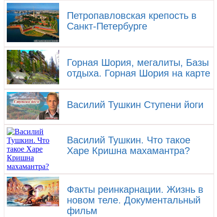
Петропавловская крепость в
Санкт-Петербурге
Горная Шория, мегалиты, Базы
отдыха. Горная Шория на карте
Василий Тушкин Ступени йоги
Василий Тушкин. Что такое
Харе Кришна махамантра?
Факты реинкарнации. Жизнь в
новом теле. Документальный
фильм