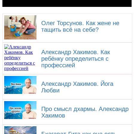
Олег Торсунов. Как жене не
тащить всё на себе?
Александр Хакимов. Как
ребёнку определиться с
профессией
Александр Хакимов. Йога
Любви
Про смысл дхармы. Александр
Хакимов