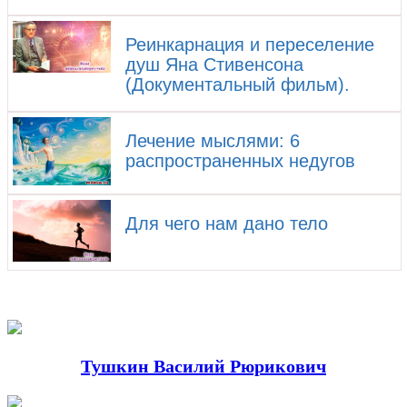
Реинкарнация и переселение
душ Яна Стивенсона
(Документальный фильм).
Лечение мыслями: 6
распространенных недугов
Для чего нам дано тело
Тушкин Василий Рюрикович