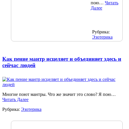
пою…
Читать
Далее
Рубрика:
Эзотерика
Как пение мантр исцеляет и объединяет здесь и
сейчас людей
Многие поют мантры. Что же значит это слово? Я пою…
Читать Далее
Рубрика:
Эзотерика