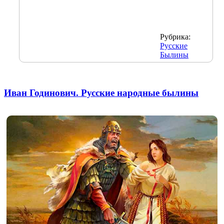
Рубрика:
Русские
Былины
Иван Годинович. Русские народные былины