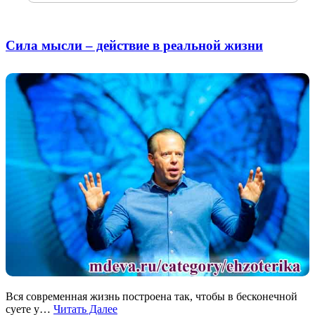
Сила мысли – действие в реальной жизни
Вся современная жизнь построена так, чтобы в бесконечной
суете у…
Читать Далее