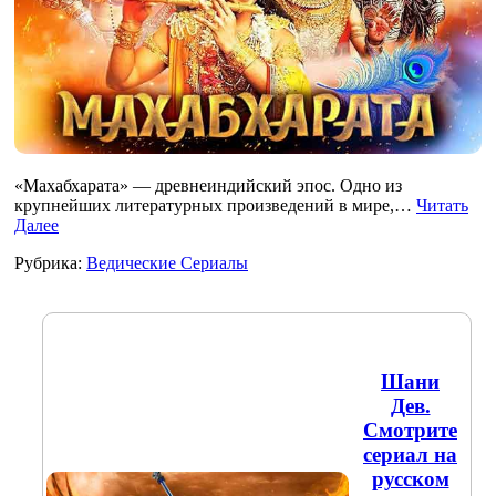
«Махабхарата» — древнеиндийский эпос. Одно из
крупнейших литературных произведений в мире,…
Читать
Далее
Рубрика:
Ведические Сериалы
Шани
Дев.
Смотрите
сериал на
русском