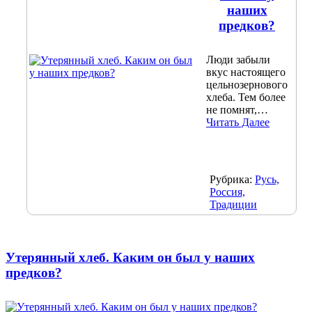
наших
предков?
Люди забыли
вкус настоящего
цельнозернового
хлеба. Тем более
не помнят,…
Читать Далее
Рубрика:
Русь,
Россия,
Традиции
Утерянный хлеб. Каким он был у наших
предков?