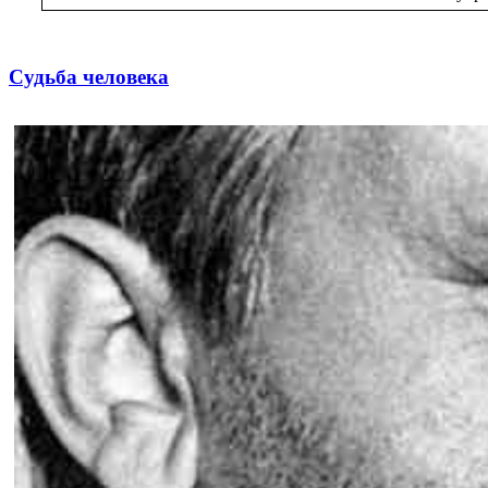
Судьба человека