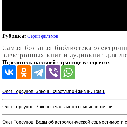
Рубрика:
Серии фильмов
Cамая большая библиотека электронн
электронных книг и аудиокниг для л
Поделитесь на своей странице в соцсетях
Олег Торсунов. Законы счастливой жизни. Том 1
Олег Торсунов. Законы счастливой семейной жизни
Олег Торсунов. Веды об астрологической совместимости с