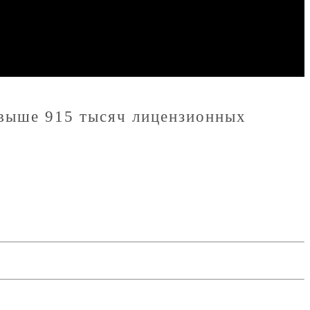
свыше 915 тысяч лицензионных