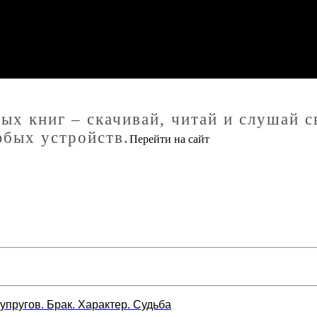
ых книг – скачивай, читай и слушай 
юбых устройств.
Перейти на сайт
упругов. Брак. Характер. Судьба