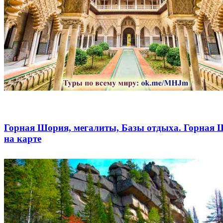
Горная Шория, мегалиты, Базы отдыха. Горная
на карте