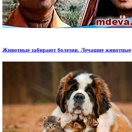
Животные забирают болезни. Лечащие животные