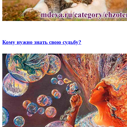
Кому нужно знать свою судьбу?