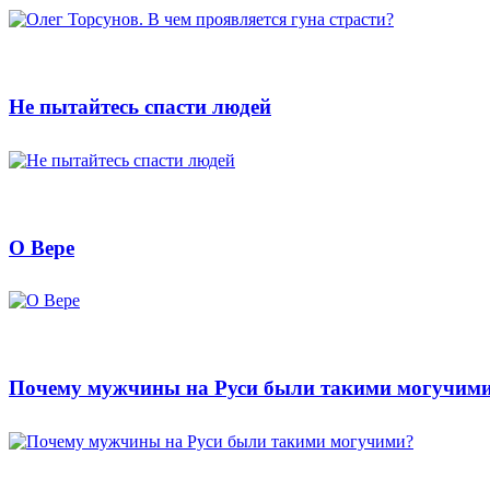
Не пытайтесь спасти людей
О Вере
Почему мужчины на Руси были такими могучим