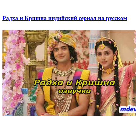
Радха и Кришна индийский сериал на русском