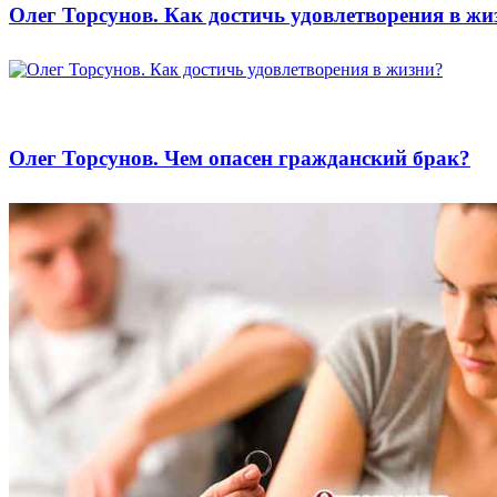
Олег Торсунов. Как достичь удовлетворения в жи
Олег Торсунов. Чем опасен гражданский брак?