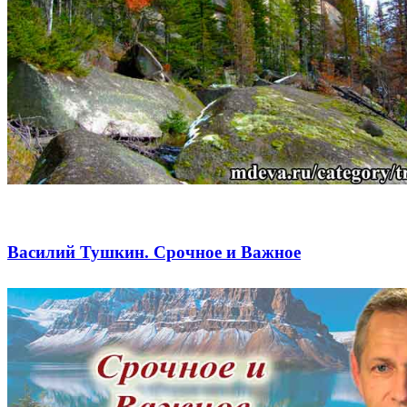
Василий Тушкин. Срочное и Важное