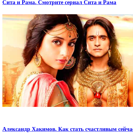
Сита и Рама. Смотрите сериал Сита и Рама
Александр Хакимов. Как стать счастливым сейча