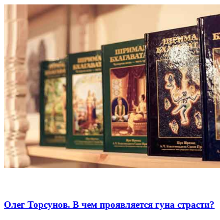
Олег Торсунов. В чем проявляется гуна страсти?