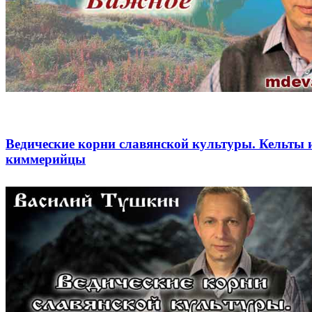
Ведические корни славянской культуры. Кельты 
киммерийцы