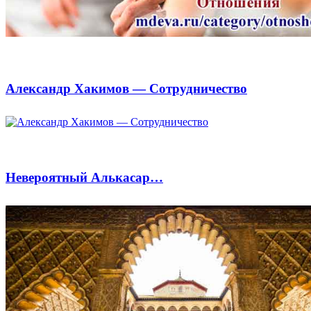
Александр Хакимов — Сотрудничество
Невероятный Алькасар…