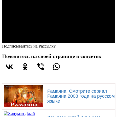
Подписывайтесь на Рассылку
Поделитесь на своей странице в соцсетях
Рамаяна. Смотрите сериал
Рамаяна 2008 года на русском
языке