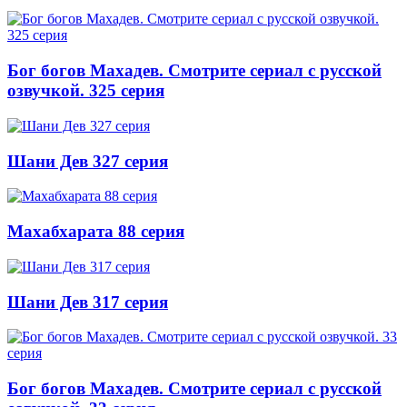
Бог богов Махадев. Смотрите сериал с русской
озвучкой. 325 серия
Шани Дев 327 серия
Махабхарата 88 серия
Шани Дев 317 серия
Бог богов Махадев. Смотрите сериал с русской