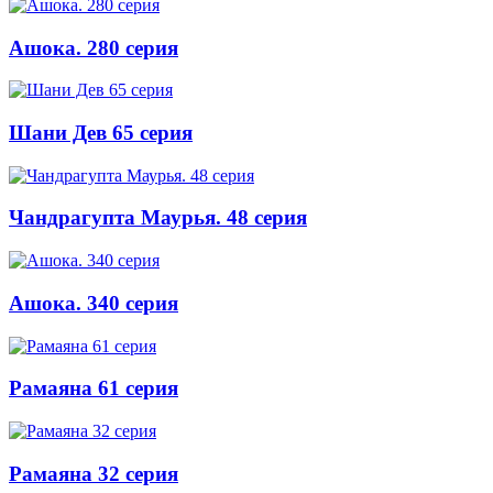
Ашока. 280 серия
Шани Дев 65 серия
Чандрагупта Маурья. 48 серия
Ашока. 340 серия
Рамаяна 61 серия
Рамаяна 32 серия