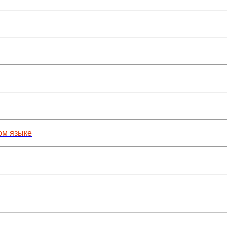
ом языке