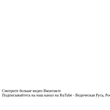
Смотрите больше видео Вконтакте
Подписывайтесь на наш канал на RuTube - Ведическая Русь, Ро