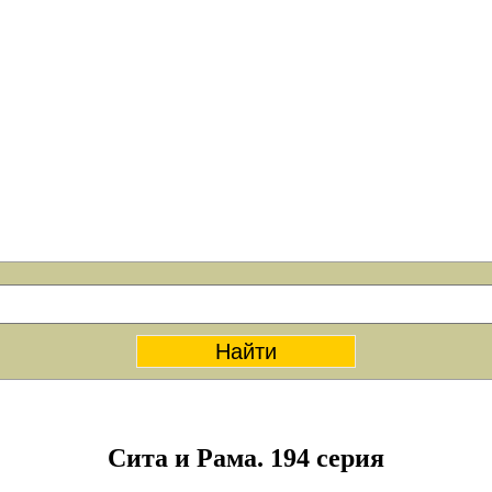
Сита и Рама. 194 серия