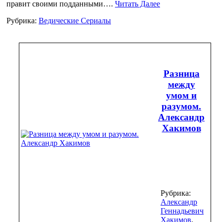
правит своими подданными….
Читать Далее
Рубрика:
Ведические Сериалы
Разница
между
умом и
разумом.
Александр
Хакимов
Рубрика:
Александр
Геннадьевич
Хакимов
,