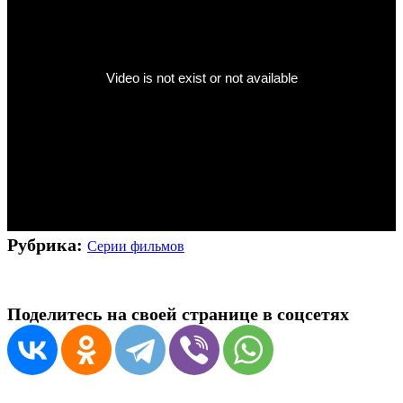
Рубрика:
Серии фильмов
Поделитесь на своей странице в соцсетях