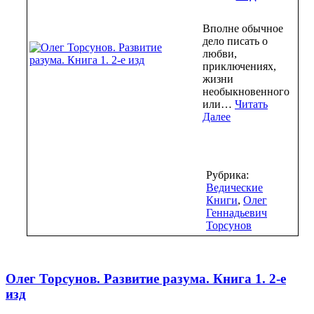
Вполне обычное
дело писать о
любви,
приключениях,
жизни
необыкновенного
или…
Читать
Далее
Рубрика:
Ведические
Книги
,
Олег
Геннадьевич
Торсунов
Олег Торсунов. Развитие разума. Книга 1. 2-е
изд