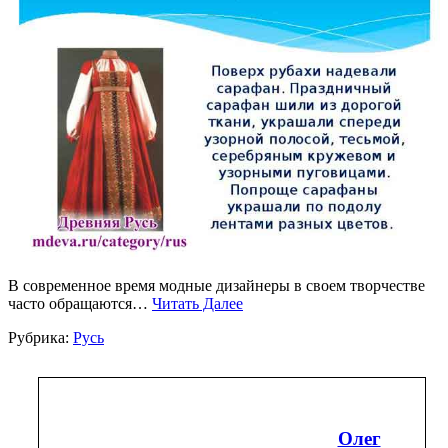
В современное время модные дизайнеры в своем творчестве
часто обращаются…
Читать Далее
Рубрика:
Русь
Олег