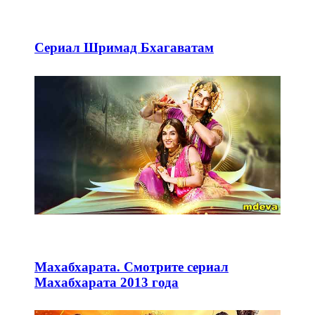
Сериал Шримад Бхагаватам
Махабхарата. Смотрите сериал
Махабхарата 2013 года