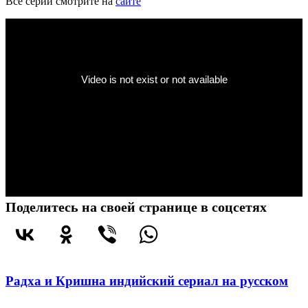
Все серии смотрите на
сайте
Поделитесь на своей странице в соцсетях
Радха и Кришна индийский сериал на русском