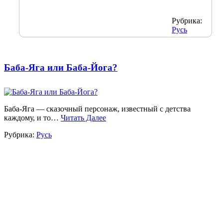
Рубрика:
Русь
Баба-Яга или Баба-Йога?
Баба-Яга — сказочный персонаж, известный с детства
каждому, и то…
Читать Далее
Рубрика:
Русь