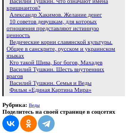
Василий Тушкин. Что означают имена
кришнаитов?
Александр Хакимов. Желание денег
10 советов девушкам, для которых
отношения представляют истинную
ценность
Ведические корни славянской культуры.
Общее в санскрите, русском и украинском
языках
Кто такой Шива, Бог богов, Махадев
Василий Тушкин. Шесть внутренних
врагов
Василий Тушкин. Семья и Веды
Фильм «Единая Картина Мира»
Рубрика:
Веды
Поделитесь на своей странице в соцсетях