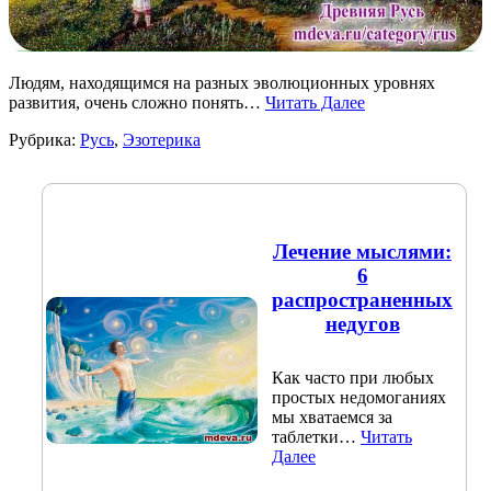
Людям, находящимся на разных эволюционных уровнях
развития, очень сложно понять…
Читать Далее
Рубрика:
Русь
,
Эзотерика
Лечение мыслями:
6
распространенных
недугов
Как часто при любых
простых недомоганиях
мы хватаемся за
таблетки…
Читать
Далее