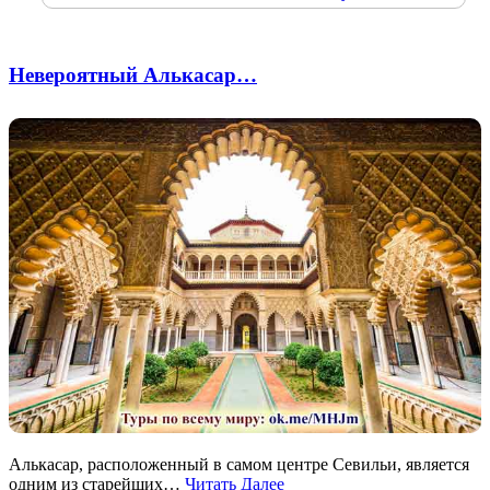
Невероятный Алькасар…
Алькасар, расположенный в самом центре Севильи, является
одним из старейших…
Читать Далее