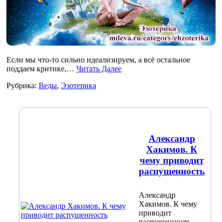
Если мы что-то сильно идеализируем, а всё остальное
поддаем критике,…
Читать Далее
Рубрика:
Веды
,
Эзотерика
Александр
Хакимов. К
чему приводит
распущенность
Александр
Хакимов. К чему
приводит
распущенность