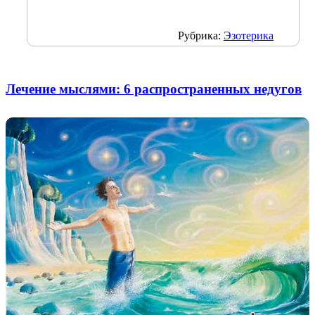
Рубрика:
Эзотерика
Лечение мыслями: 6 распространенных недугов