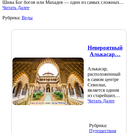
Шива Бог богов или Махадев — один из самых сложных…
Читать Далее
Рубрика:
Веды
Невероятный
Алькасар…
Алькасар,
расположенный
в самом центре
Севильи,
является одним
из старейших…
Читать Далее
Рубрика:
Путешествия