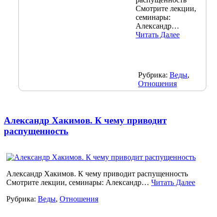
Смотрите лекции,
семинары:
Александр…
Читать Далее
Рубрика:
Веды
,
Отношения
Александр Хакимов. К чему приводит
распущенность
Александр Хакимов. К чему приводит распущенность
Смотрите лекции, семинары: Александр…
Читать Далее
Рубрика:
Веды
,
Отношения