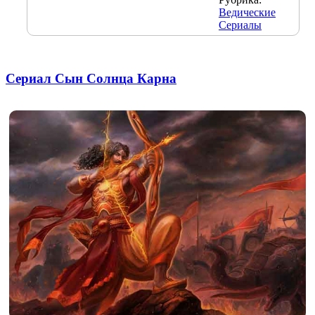
Ведические
Сериалы
Сериал Сын Солнца Карна