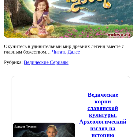
Окунитесь в удивительный мир древних легенд вместе с
главным божеством…
Читать Далее
Рубрика:
Ведические Сериалы
Ведические
корни
славянской
культуры.
Археологический
взгляд на
историю