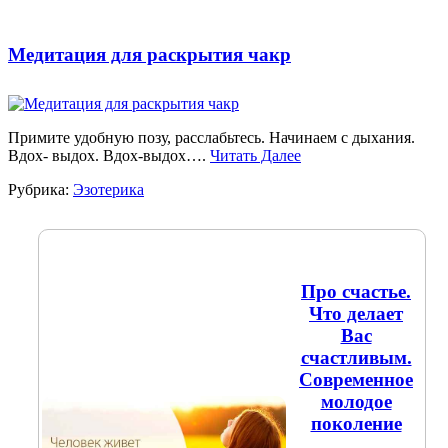
Медитация для раскрытия чакр
Примите удобную позу, расслабьтесь. Начинаем с дыхания.
Вдох- выдох. Вдох-выдох….
Читать Далее
Рубрика:
Эзотерика
Про счастье.
Что делает
Вас
счастливым.
Современное
молодое
поколение