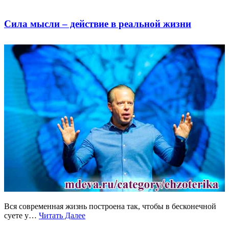
Сила мысли – действие в реальной жизни
Вся современная жизнь построена так, чтобы в бесконечной
суете у…
Читать Далее