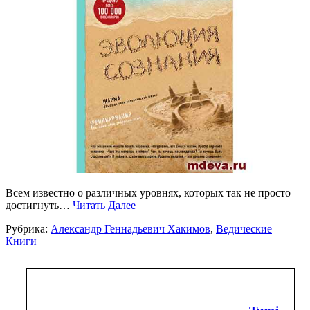
Всем известно о различных уровнях, которых так не просто
достигнуть…
Читать Далее
Рубрика:
Александр Геннадьевич Хакимов
,
Ведические
Книги