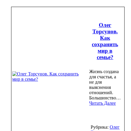
Олег
Торсунов.
Как
сохранить
мир в
семье?
Жизнь создана
для счастья, а
не для
выяснения
отношений.
Большинство…
Читать Далее
Рубрика:
Олег