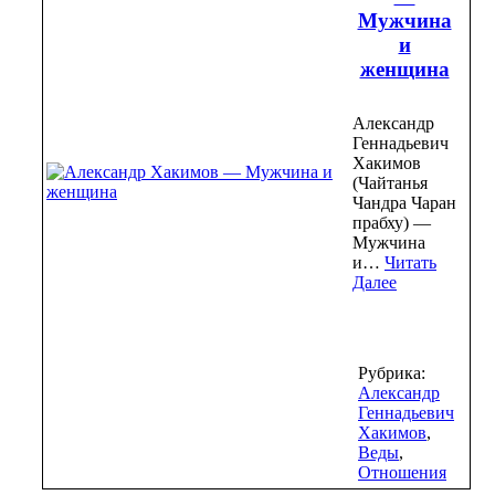
Мужчина
и
женщина
Александр
Геннадьевич
Хакимов
(Чайтанья
Чандра Чаран
прабху) —
Мужчина
и…
Читать
Далее
Рубрика:
Александр
Геннадьевич
Хакимов
,
Веды
,
Отношения