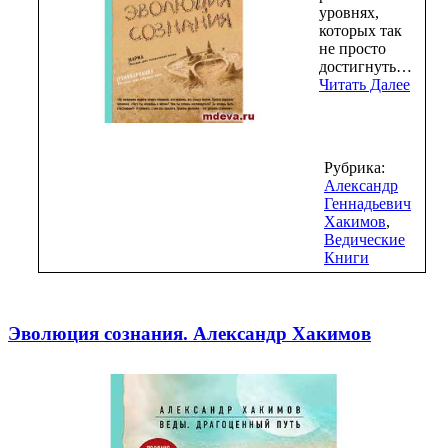
уровнях,
которых так
не просто
достигнуть…
Читать Далее
Рубрика:
Александр
Геннадьевич
Хакимов
,
Ведические
Книги
Эволюция сознания. Александр Хакимов