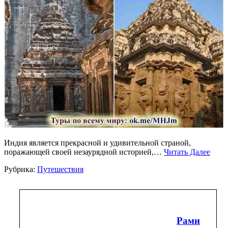
Индия является прекрасной и удивительной страной,
поражающей своей незаурядной историей,…
Читать Далее
Рубрика:
Путешествия
Рами