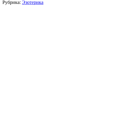
Рубрика:
Эзотерика