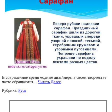
В современное время модные дизайнеры в своем творчестве
часто обращаются…
Читать Далее
Рубрика:
Русь