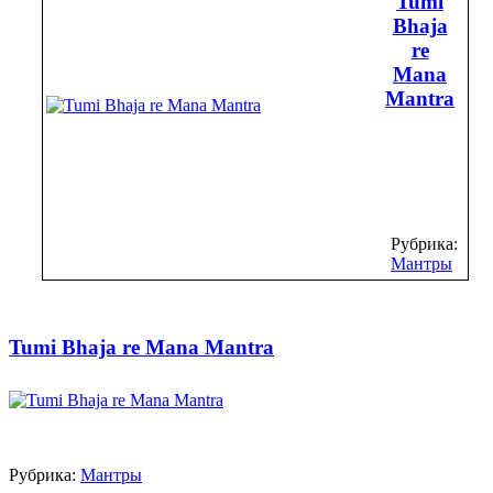
Tumi
Bhaja
re
Mana
Mantra
Рубрика:
Мантры
Tumi Bhaja re Mana Mantra
Рубрика:
Мантры