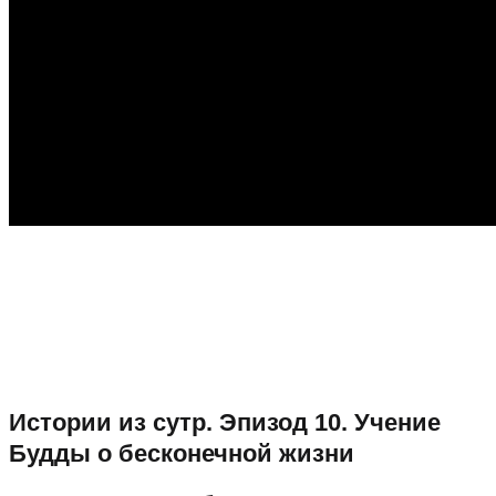
Истории из сутр. Эпизод 10. Учение
Будды о бесконечной жизни