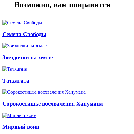
Возможно, вам понравится
Семена Свободы
Звездочки на земле
Татхагата
Сорокостишье восхваления Ханумана
Мирный воин