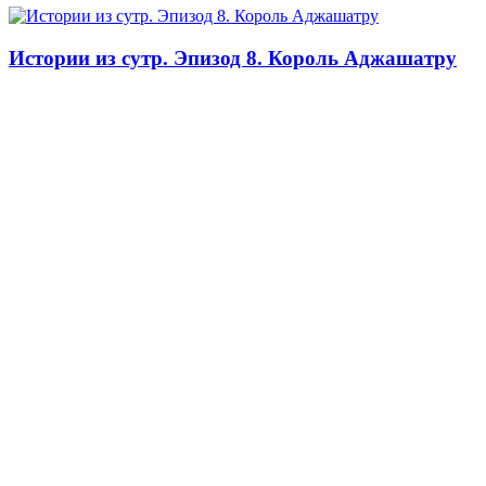
Истории из сутр. Эпизод 8. Король Аджашатру