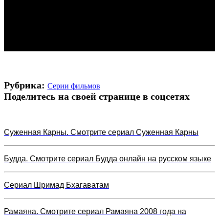
Рубрика:
Серии фильмов
Поделитесь на своей странице в соцсетях
Суженная Карны. Смотрите сериал Суженная Карны
Будда. Смотрите сериал Будда онлайн на русском языке
Сериал Шримад Бхагаватам
Рамаяна. Смотрите сериал Рамаяна 2008 года на