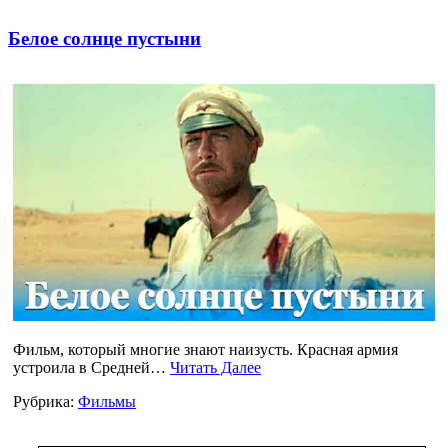
Белое солнце пустыни
Фильм, который многие знают наизусть. Красная армия
устроила в Средней…
Читать Далее
Рубрика:
Фильмы