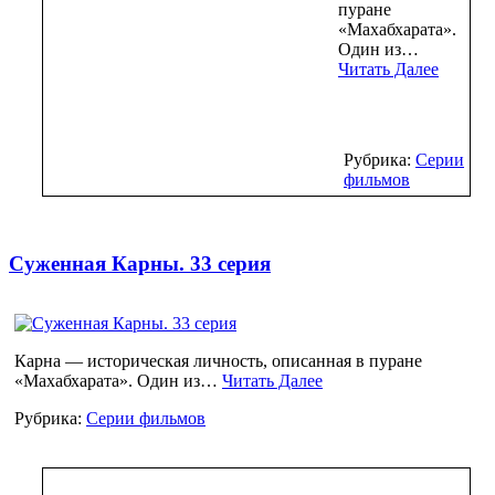
пуране
«Махабхарата».
Один из…
Читать Далее
Рубрика:
Серии
фильмов
Суженная Карны. 33 серия
Карна — историческая личность, описанная в пуране
«Махабхарата». Один из…
Читать Далее
Рубрика:
Серии фильмов