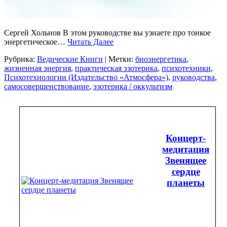
Сергей Хольнов В этом руководстве вы узнаете про тонкое
энергетическое…
Читать Далее
Рубрика:
Ведические Книги
| Метки:
биоэнергетика
,
жизненная энергия
,
практическая эзотерика
,
психотехники
,
Психотехнологии (Издательство «Атмосфера»)
,
руководства
,
самосовершенствование
,
эзотерика / оккультизм
Концерт-
медитация
Звенящее
сердце
планеты