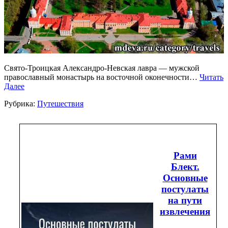
Свято-Троицкая Александро-Невская лавра — мужской
православный монастырь на восточной оконечности…
Читать
Далее
Рубрика:
Путешествия
Рами
Блект.
Основные
постулаты
на пути
извлечения