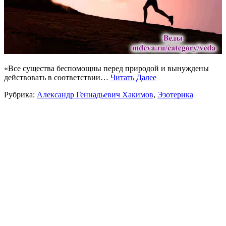
«Все существа беспомощны перед природой и вынуждены
действовать в соответствии…
Читать Далее
Рубрика:
Александр Геннадьевич Хакимов
,
Эзотерика