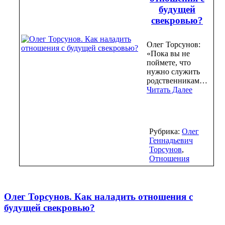
будущей
свекровью?
Олег Торсунов:
«Пока вы не
поймете, что
нужно служить
родственникам…
Читать Далее
Рубрика:
Олег
Геннадьевич
Торсунов
,
Отношения
Олег Торсунов. Как наладить отношения с
будущей свекровью?