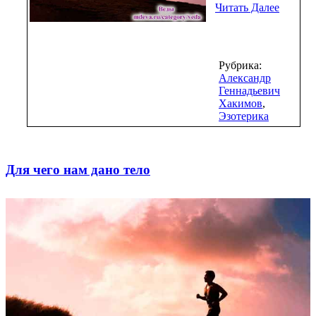
Читать Далее
Рубрика:
Александр
Геннадьевич
Хакимов
,
Эзотерика
Для чего нам дано тело