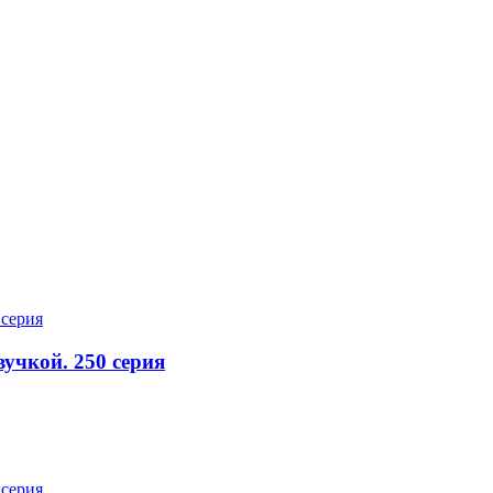
вучкой. 250 серия