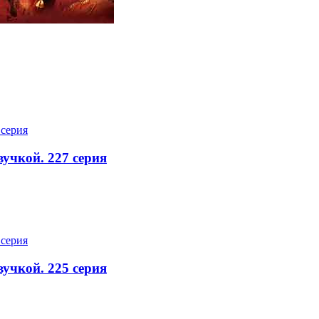
вучкой. 227 серия
вучкой. 225 серия