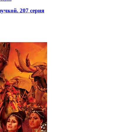
вучкой. 207 серия