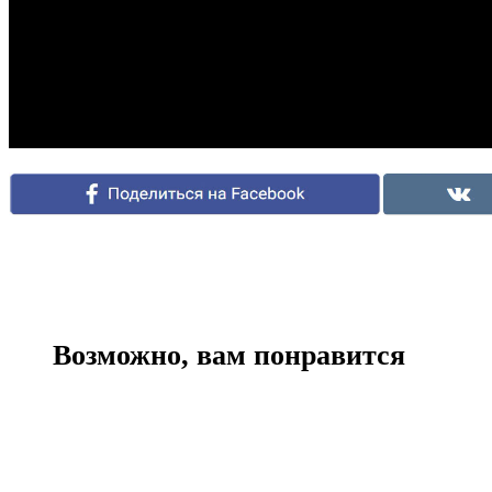
Возможно, вам понравится