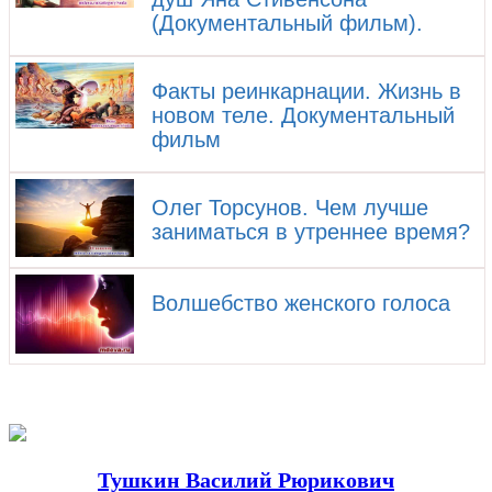
(Документальный фильм).
Факты реинкарнации. Жизнь в
новом теле. Документальный
фильм
Олег Торсунов. Чем лучше
заниматься в утреннее время?
Волшебство женского голоса
Тушкин Василий Рюрикович