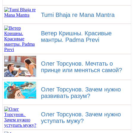
Tumi Bhaja re Mana Mantra
Ветер Кришны. Красивые
мантры. Padma Previ
Олег Торсунов. Мечтать о
принце или меняться самой?
Олег Торсунов. Зачем нужно
развивать разум?
Олег Торсунов. ​Зачем нужно
уступать мужу?