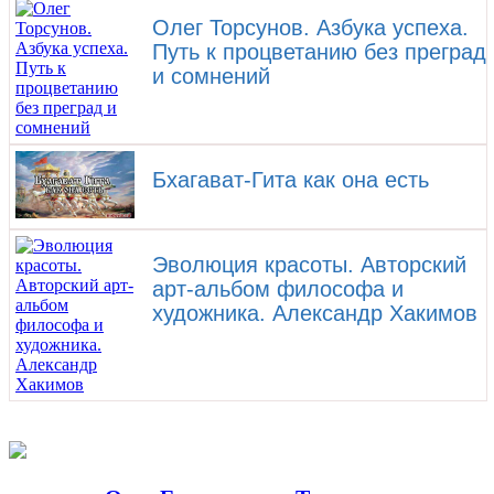
Олег Торсунов. Азбука успеха.
Путь к процветанию без преград
и сомнений
Бхагават-Гита как она есть
Эволюция красоты. Авторский
арт-альбом философа и
художника. Александр Хакимов