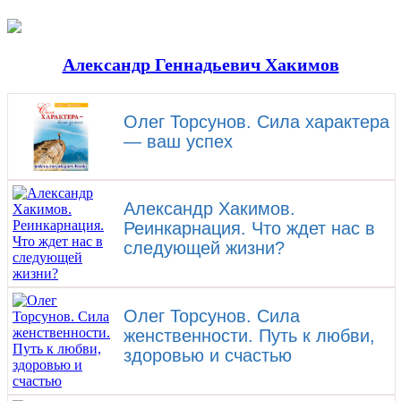
Александр Геннадьевич Хакимов
Олег Торсунов. Сила характера
— ваш успех
Александр Хакимов.
Реинкарнация. Что ждет нас в
следующей жизни?
Олег Торсунов. Сила
женственности. Путь к любви,
здоровью и счастью