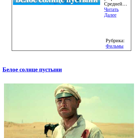
Средней…
Читать
Далее
Рубрика:
Фильмы
Белое солнце пустыни