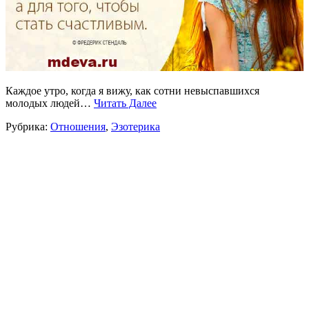
Каждое утро, когда я вижу, как сотни невыспавшихся
молодых людей…
Читать Далее
Рубрика:
Отношения
,
Эзотерика