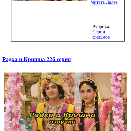
Читать Далее
Рубрика:
Серии
фильмов
Радха и Кришна 226 серия