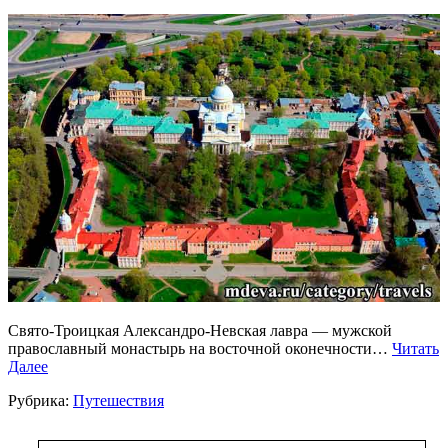
Свято-Троицкая Александро-Невская лавра — мужской
православный монастырь на восточной оконечности…
Читать
Далее
Рубрика:
Путешествия