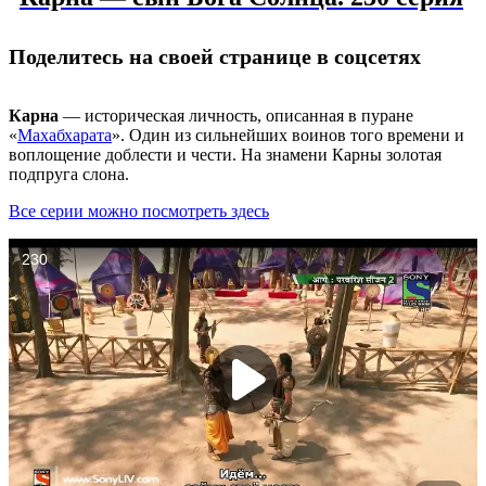
Поделитесь на своей странице в соцсетях
Карна
— историческая личность, описанная в пуране
«
Махабхарата
». Один из сильнейших воинов того времени и
воплощение доблести и чести. На знамени Карны золотая
подпруга слона.
Все серии можно посмотреть здесь