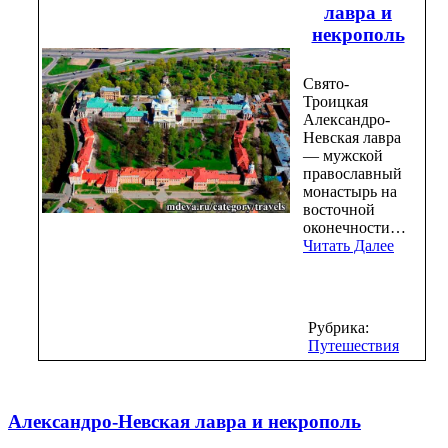
лавра и
некрополь
Свято-
Троицкая
Александро-
Невская лавра
— мужской
православный
монастырь на
восточной
оконечности…
Читать Далее
Рубрика:
Путешествия
Александро-Невская лавра и некрополь