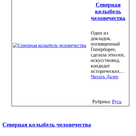
Северная
колыбель
человечества
Один из
докладов,
посвященный
Гиперборее,
сделала этнолог,
искусствовед,
кандидат
исторических…
Читать Далее
Рубрика:
Русь
Северная колыбель человечества