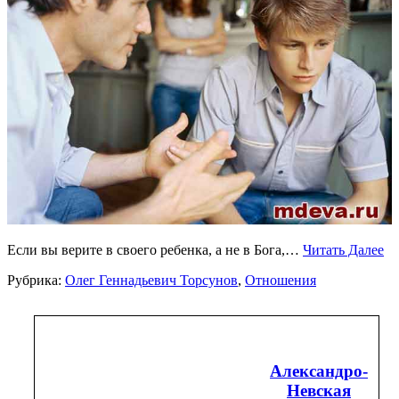
Если вы верите в своего ребенка, а не в Бога,…
Читать Далее
Рубрика:
Олег Геннадьевич Торсунов
,
Отношения
Александро-
Невская