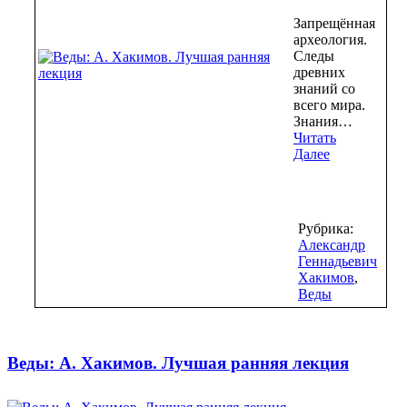
Запрещённая
археология.
Следы
древних
знаний со
всего мира.
Знания…
Читать
Далее
Рубрика:
Александр
Геннадьевич
Хакимов
,
Веды
Веды: А. Хакимов. Лучшая ранняя лекция