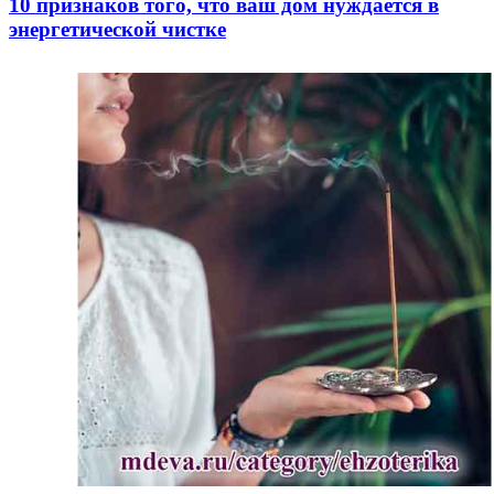
10 признаков того, что ваш дом нуждается в
энергетической чистке