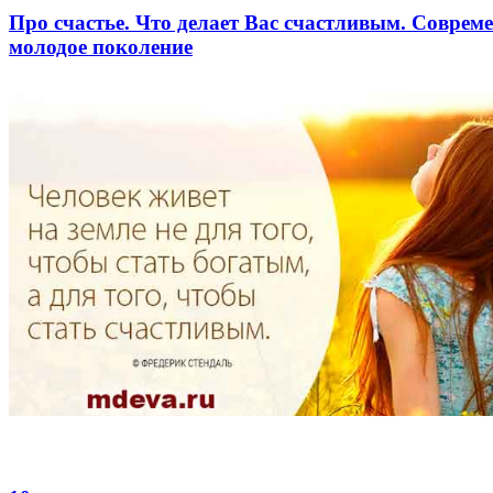
Про счастье. Что делает Вас счастливым. Соврем
молодое поколение