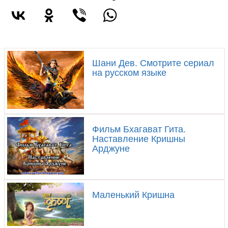
Шани Дев. Смотрите сериал
на русском языке
Фильм Бхагават Гита.
Наставление Кришны
Арджуне
Маленький Кришна