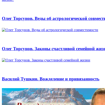
Олег Торсунов. Веды об астрологической совмест
Олег Торсунов. Законы счастливой семейной жиз
Василий Тушкин. Вожделение и привязанность