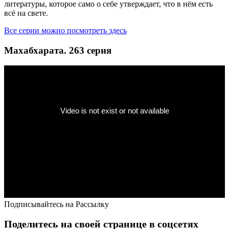
литературы, которое само о себе утверждает, что в нём есть
всё на свете.
Все серии можно посмотреть здесь
Махабхарата. 263 серия
Подписывайтесь на Рассылку
Поделитесь на своей странице в соцсетях