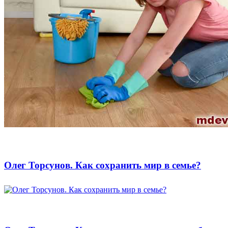
Олег Торсунов. Как сохранить мир в семье?