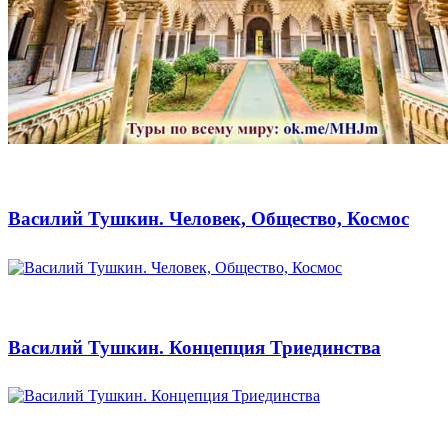
Василий Тушкин. Человек, Общество, Космос
Василий Тушкин. Концепция Триединства