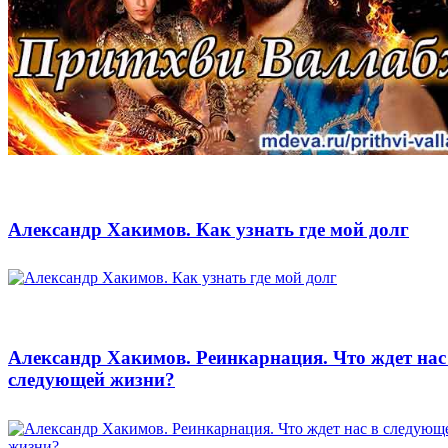
Александр Хакимов. Как узнать где мой долг
Александр Хакимов. Реинкарнация. Что ждет нас
следующей жизни?