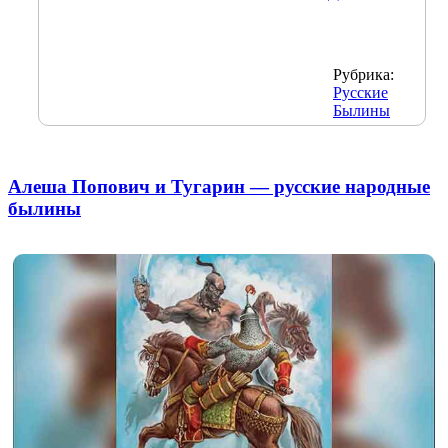
Рубрика:
Русские
Былины
Алеша Попович и Тугарин — русские народные
былины