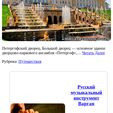
Петергофский дворец, Большой дворец — основное здание
дворцово-паркового ансамбля «Петергоф»,…
Читать Далее
Рубрика:
Путешествия
Русский
музыкальный
инструмент
Варган