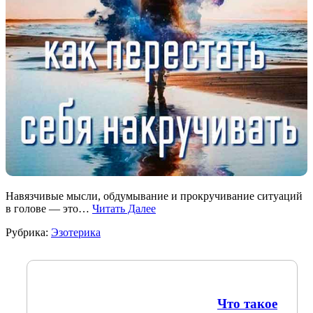
Навязчивые мысли, обдумывание и прокручивание ситуаций
в голове — это…
Читать Далее
Рубрика:
Эзотерика
Что такое