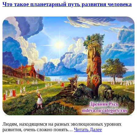
Что такое планетарный путь развития человека
Людям, находящимся на разных эволюционных уровнях
развития, очень сложно понять…
Читать Далее