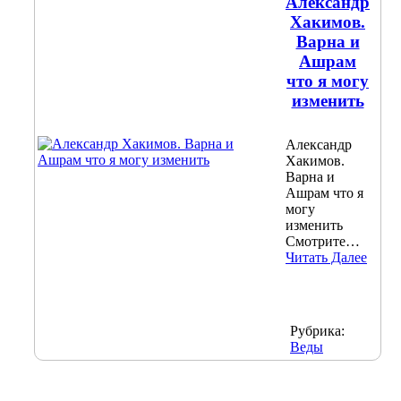
Александр
Хакимов.
Варна и
Ашрам
что я могу
изменить
Александр
Хакимов.
Варна и
Ашрам что я
могу
изменить
Смотрите…
Читать Далее
Рубрика:
Веды