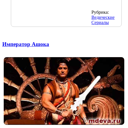
Рубрика:
Ведические
Сериалы
Император Ашока