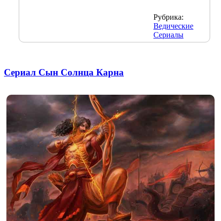
Рубрика:
Ведические
Сериалы
Сериал Сын Солнца Карна