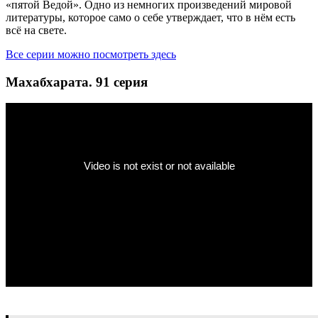
«пятой Ведой». Одно из немногих произведений мировой
литературы, которое само о себе утверждает, что в нём есть
всё на свете.
Все серии можно посмотреть здесь
Махабхарата. 91 серия