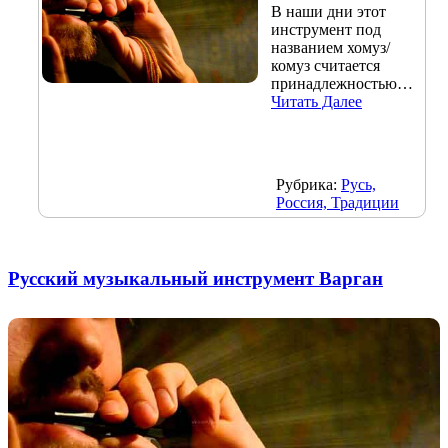
В наши дни этот
инструмент под
названием хомуз/
комуз считается
принадлежностью…
Читать Далее
Рубрика:
Русь,
Россия, Традиции
Русский музыкальный инструмент Варган