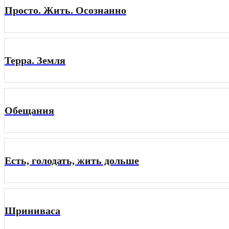
Просто. Жить. Осознанно
Терра. Земля
Обещания
Есть, голодать, жить дольше
Шриниваса