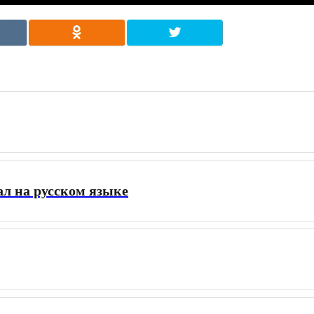
ал на русском языке