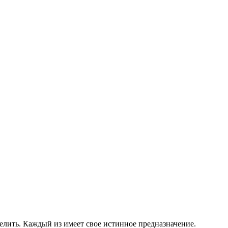
елить. Каждый из имеет свое истинное предназначение.