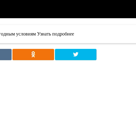
ыгодным условиям Узнать подробнее