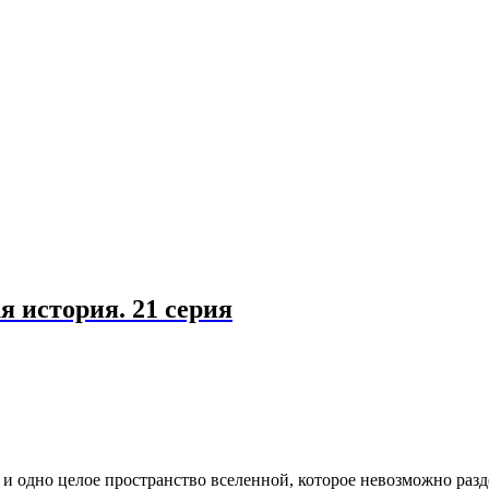
 история. 21 серия
и одно целое пространство вселенной, которое невозможно разд