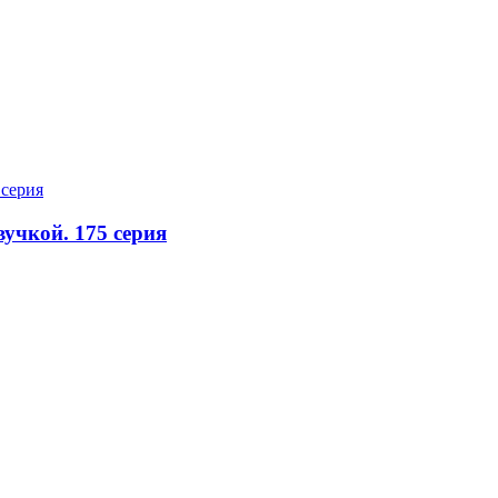
вучкой. 175 серия