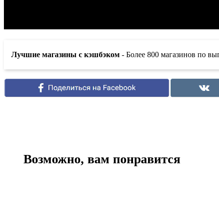
Лучшие магазины с кэшбэком
- Более 800 магазинов по в
Возможно, вам понравится