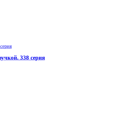
вучкой. 338 серия