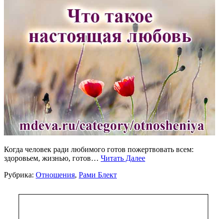
Когда человек ради любимого готов пожертвовать всем:
здоровьем, жизнью, готов…
Читать Далее
Рубрика:
Отношения
,
Рами Блект