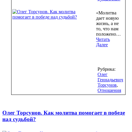
«Молитва
дает новую
жизнь, а не
то, что нам
положено…
Читать
Далее
Рубрика:
Олег
Геннадьевич
Торсунов
,
Отношения
Олег Торсунов. Как молитва помогает в победе
над судьбой?