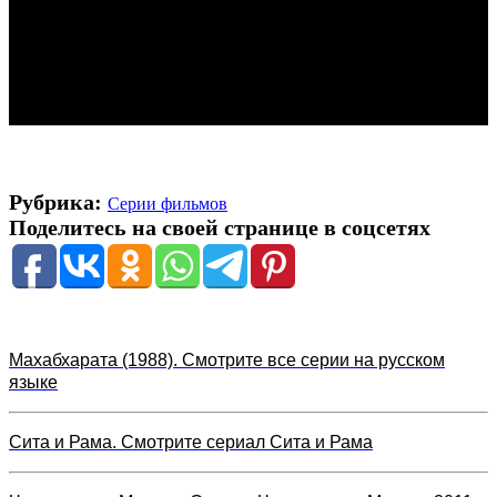
Рубрика:
Серии фильмов
Поделитесь на своей странице в соцсетях
Махабхарата (1988). Смотрите все серии на русском
языке
Сита и Рама. Смотрите сериал Сита и Рама