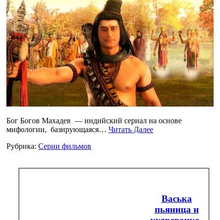
Бог Богов Махадев — индийский сериал на основе
мифологии, базирующаяся…
Читать Далее
Рубрика:
Серии фильмов
Васька
пьяница и