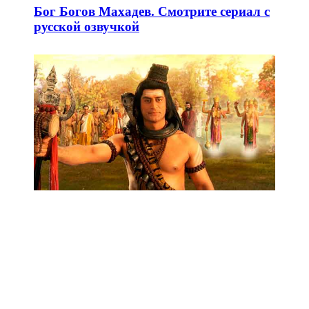
Бог Богов Махадев. Смотрите сериал с
русской озвучкой