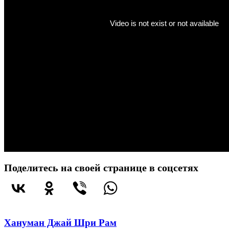
Поделитесь на своей странице в соцсетях
Хануман Джай Шри Рам