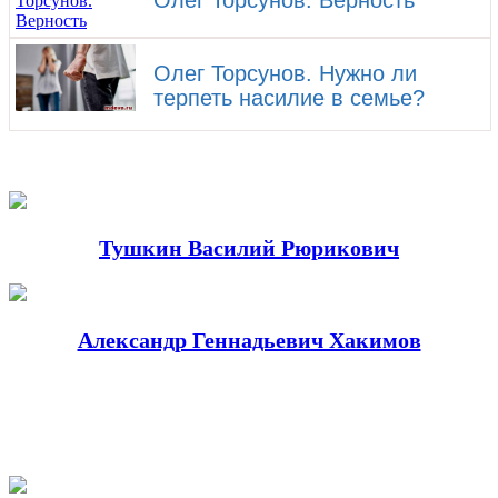
Олег Торсунов. Нужно ли
терпеть насилие в семье?
Тушкин Василий Рюрикович
Александр Геннадьевич Хакимов