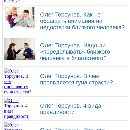
Олег Торсунов. ​Как не
обращать внимания на
недостатки близкого человека?
Олег Торсунов. Надо ли
«переделывать» близкого
человека в благостного?
Олег Торсунов. В чем
проявляется гуна страсти?
Олег Торсунов. 4 вида
правдивости
Олег Торсунов. Верность