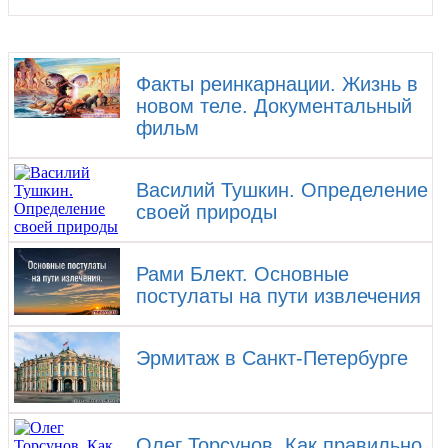
Факты реинкарнации. Жизнь в
новом теле. Документальный
фильм
Василий Тушкин. Определение
своей природы
Рами Блект. Основные
постулаты на пути извлечения
Эрмитаж в Санкт-Петербурге
Олег Торсунов. Как правильно