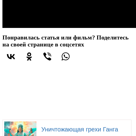
Понравилась статья или фильм? Поделитесь
на своей странице в соцсетях
Уничтожающая грехи Ганга