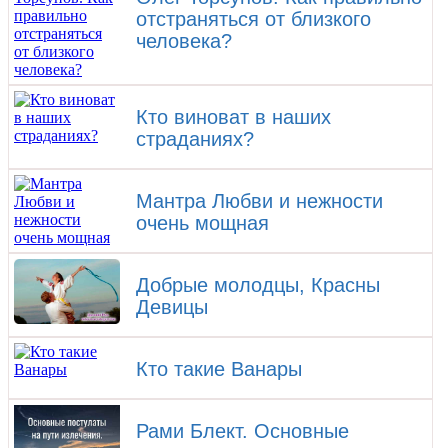
отстраняться от близкого
человека?
​Кто виноват в наших
страданиях?
Мантра Любви и нежности
очень мощная
Добрые молодцы, Красны
Девицы
Кто такие Ванары
Рами Блект. Основные