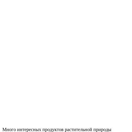
Много интересных продуктов растительной природы