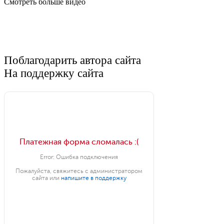
Смотреть больше видео
Поблагодарить автора сайта
На поддержку сайта