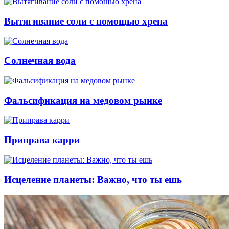
Вытягивание соли с помощью хрена
Солнечная вода
Фальсификация на медовом рынке
Приправа карри
Исцеление планеты: Важно, что ты ешь