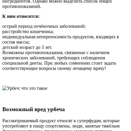
ингредиентов. Однако можно выделить список общих
противопоказаний.
К ним относятся:
острый период печёночных заболеваний;
расстройство кишечника;
индивидуальная непереносимость продуктов, входящих в
состав массы;
детский возраст до 3 лет.
Возможны противопоказания, связанные с наличием
хронических заболеваний, требующих соблюдения
специальной диеты. При любых сомнениях стоит задать
соответствующие вопросы своему лечащему врачу!
Возможный вред урбеча
Рассматриваемый продукт относят к суперфудам, которые
употребляют в пищу спортсмены, люди, занятые тяжёлым