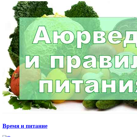
Время и питание