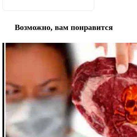
Возможно, вам понравится