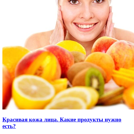
Красивая кожа лица. Какие продукты нужно
есть?