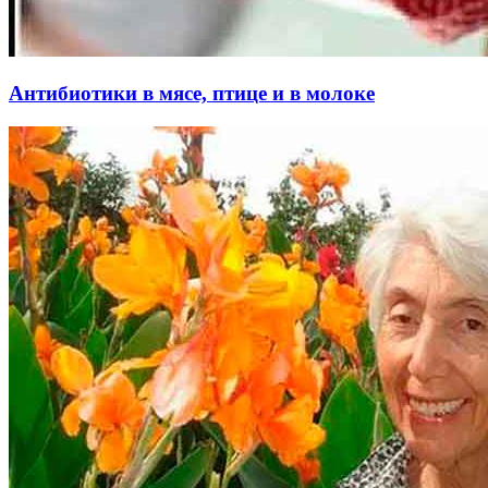
Антибиотики в мясе, птице и в молоке