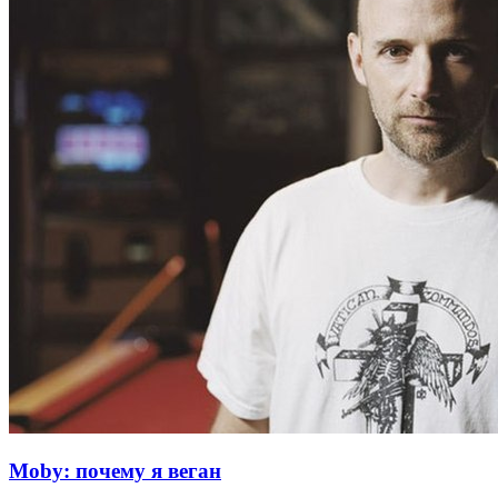
Moby: почему я веган