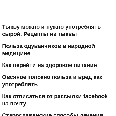
Тыкву можно и нужно употреблять
сырой. Рецепты из тыквы
Польза одуванчиков в народной
медицине
Как перейти на здоровое питание
Овсяное толокно польза и вред как
употреблять
Как отписаться от рассылки facebook
на почту
Старославянские способы лечения