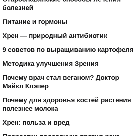
болезней
Питание и гормоны
Хрен — природный антибиотик
9 советов по выращиванию картофеля
Методика улучшения Зрения
Почему врач стал веганом? Доктор
Майкл Клэпер
Почему для здоровья костей растения
полезнее молока
Хрен: польза и вред