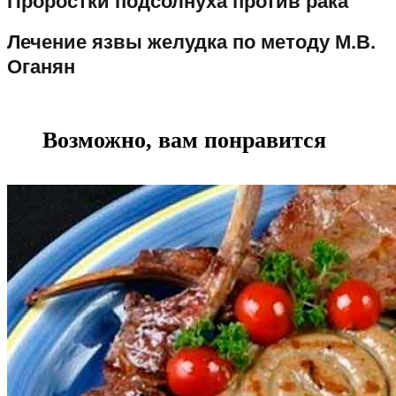
Проростки подсолнуха против рака
Лечение язвы желудка по методу М.В.
Оганян
Возможно, вам понравится