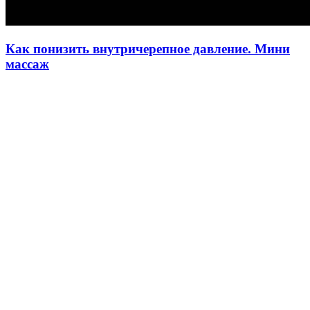
Как понизить внутричерепное давление. Мини
массаж