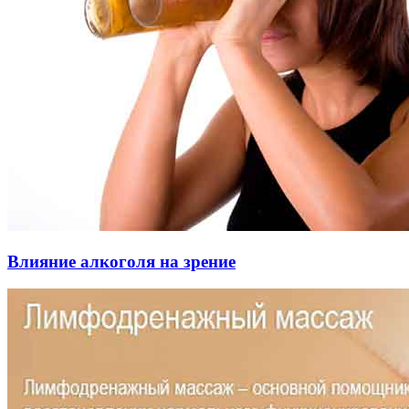
Влияние алкоголя на зрение