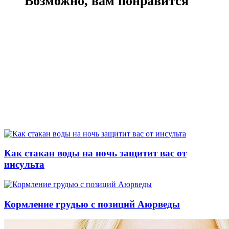
Возможно, вам понравится
Как стакан воды на ночь защитит вас от
инсульта
Кормление грудью с позиций Аюрведы