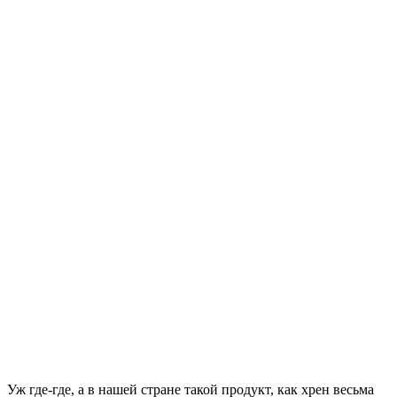
Уж где-где, а в нашей стране такой продукт, как хрен весьма