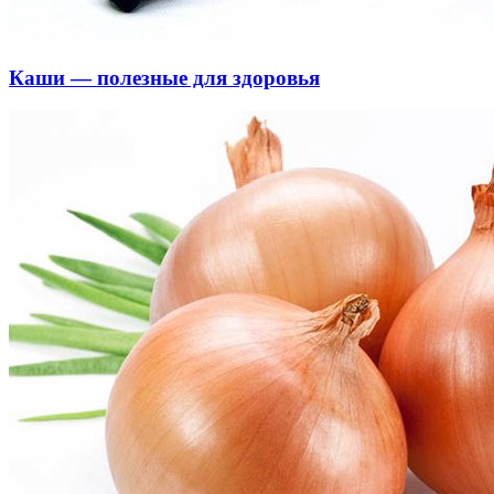
Каши — полезные для здоровья