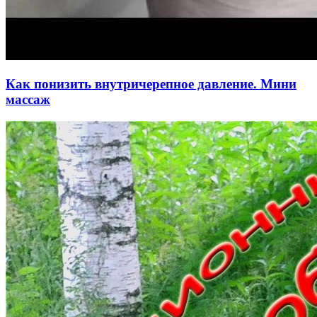
Как понизить внутричерепное давление. Мини
массаж