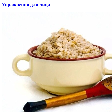
Упражнения для лица