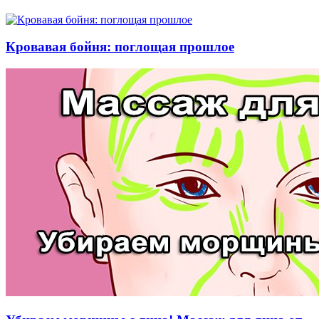
Кровавая бойня: поглощая прошлое