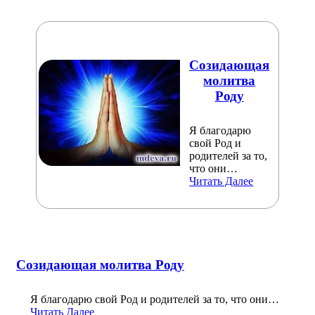
Созидающая
молитва
Роду
Я благодарю
свой Род и
родителей за то,
что они…
Читать Далее
Созидающая молитва Роду
Я благодарю свой Род и родителей за то, что они…
Читать Далее