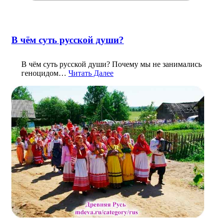
В чём суть русской души?
В чём суть русской души? Почему мы не занимались
геноцидом…
Читать Далее