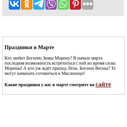
Праздники в Марте
Кто любит Богиню Зимы Морену? В начале марта
последняя возможность встретиться с ней во время силы
Морены! А кто уж ждёт приход Лёли, Богини Весны? Те
могут начинать готовиться к Масленице!
сайте
Какие праздники у нас в марте смотрите на