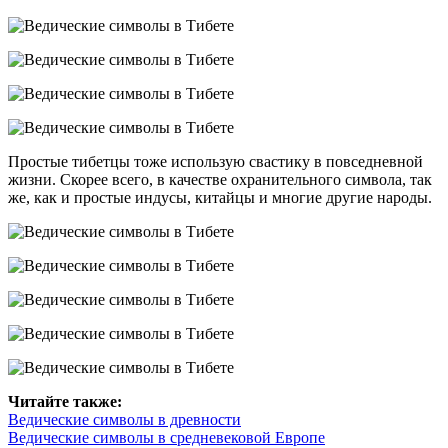
Простые тибетцы тоже использую свастику в повседневной
жизни. Скорее всего, в качестве охранительного символа, так
же, как и простые индусы, китайцы и многие другие народы.
Читайте также:
Ведические символы в древности
Ведические символы в средневековой Европе