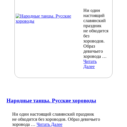
Ни один
настоящий
славянский
праздник
не обходится
без
хороводов.
Образ
девичьего
хоровода …
Читать
Далее
Народные танцы. Русские хороводы
Ни один настоящий славянский праздник
не обходится без хороводов. Образ девичьего
хоровода …
Читать Далее