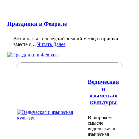
Праздники в Феврале
Вот и настал последний зимний месяц и пришли
вместе с…
Читать Далее
Ведическая
и
языческая
культуры
В широком
смысле
ведическая и
языческая