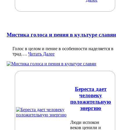
Мистика голоса и пения в культуре славян
Голос в целом и пение в особенности наделяется в
трад….
Читать Далее
Береста дает
человеку
положительную
энергию
Люди испокон
веков ценили и