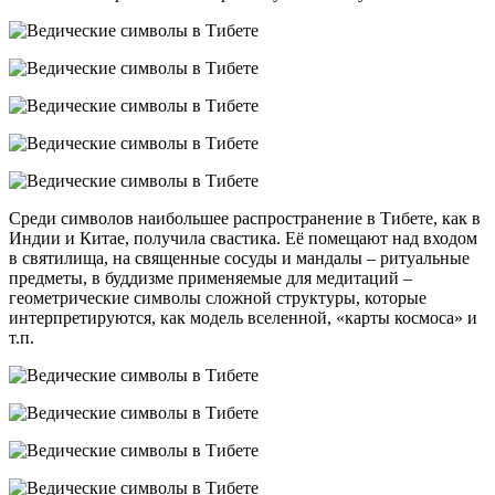
Среди символов наибольшее распространение в Тибете, как в
Индии и Китае, получила свастика. Её помещают над входом
в святилища, на священные сосуды и мандалы – ритуальные
предметы, в буддизме применяемые для медитаций –
геометрические символы сложной структуры, которые
интерпретируются, как модель вселенной, «карты космоса» и
т.п.