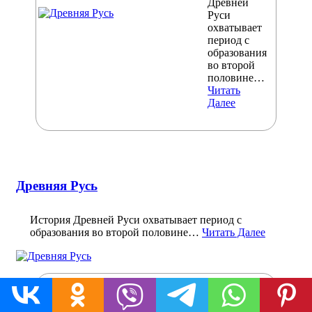
Древней
Руси
охватывает
период с
образования
во второй
половине…
Читать
Далее
Древняя Русь
История Древней Руси охватывает период с
образования во второй половине…
Читать Далее