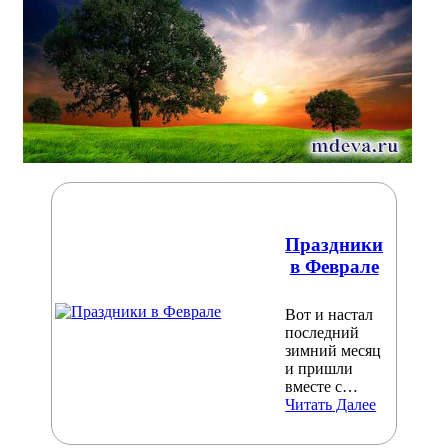
Праздники
в Феврале
Вот и настал
последний
зимний месяц
и пришли
вместе с…
Читать Далее