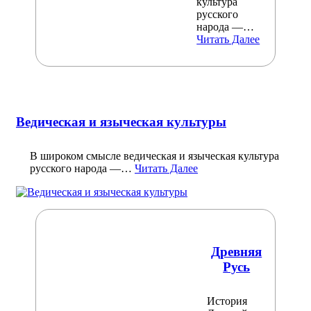
культура
русского
народа —…
Читать Далее
Ведическая и языческая культуры
В широком смысле ведическая и языческая культура
русского народа —…
Читать Далее
Древняя
Русь
История