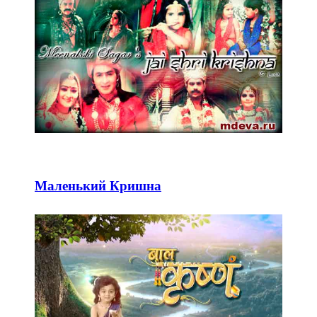
Маленький Кришна