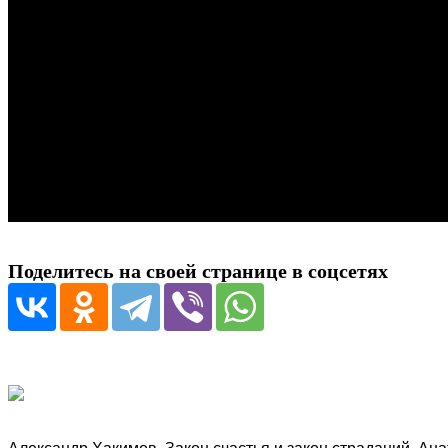
Поделитесь на своей странице в соцсетях