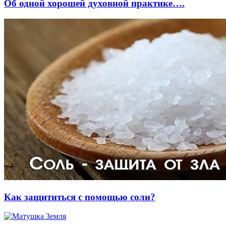
Об одной хорошей духовной практике….
Как защититься с помощью соли?