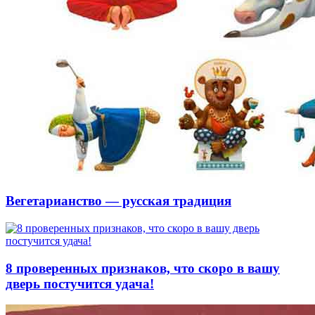
Вегетарианство — русская традиция
8 проверенных признаков, что скоро в вашу
дверь постучится удача!