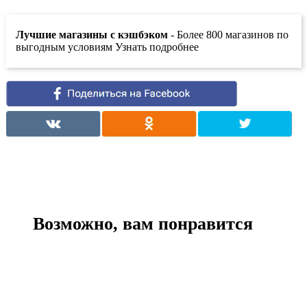
Лучшие магазины с кэшбэком
- Более 800 магазинов по
выгодным условиям Узнать подробнее
Возможно, вам понравится