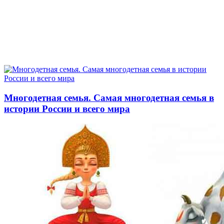
Многодетная семья. Самая многодетная семья в
истории России и всего мира