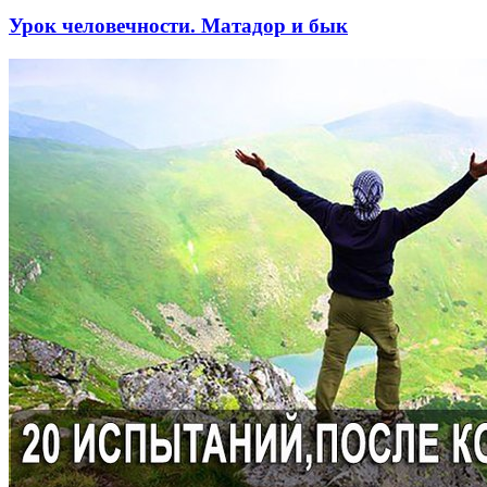
Урок человечности. Матадор и бык