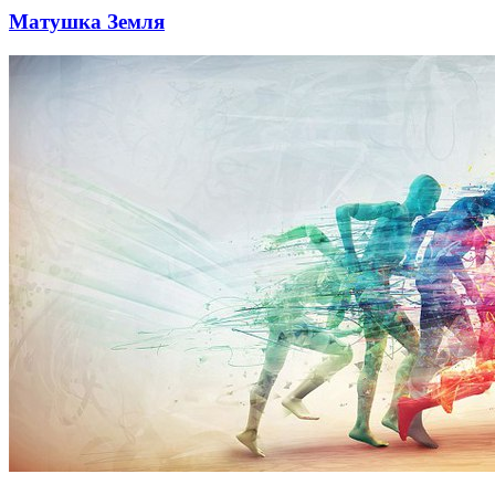
Матушка Земля