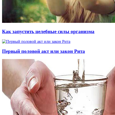
Как запустить целебные силы организма
Первый половой акт или закон Рита