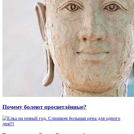
Почему болеют просветлённые?