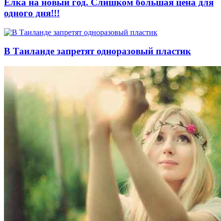
Елка на новый год. Слишком большая цена для
одного дня!!!
В Таиланде запретят одноразовый пластик