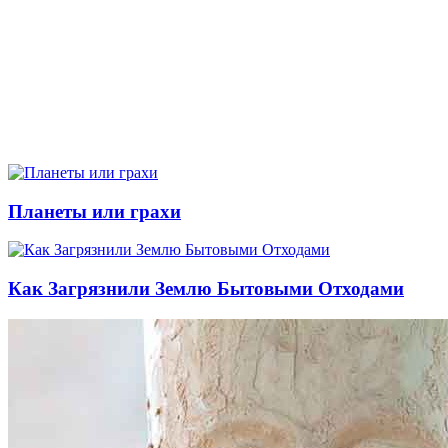
Планеты или грахи
Как Загрязнили Землю Бытовыми Отходами