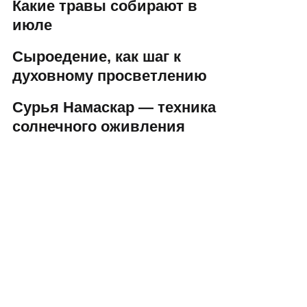
Какие травы собирают в
июле
Сыроедение, как шаг к
духовному просветлению
Сурья Намаскар — техника
солнечного оживления