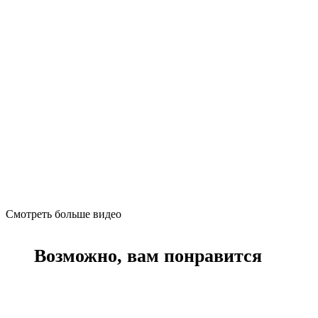
Смотреть больше видео
Возможно, вам понравится