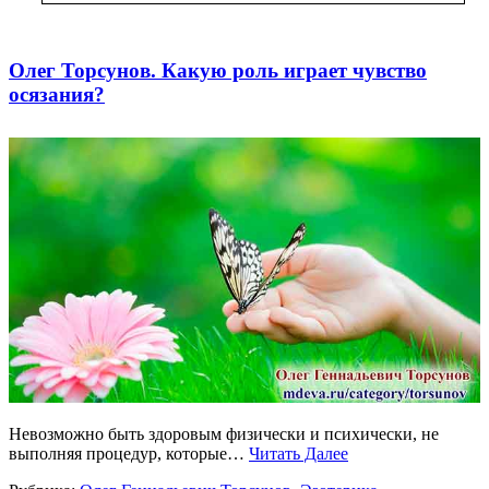
Олег Торсунов. Какую роль играет чувство
осязания?​
Невозможно быть здоровым физически и психически, не
выполняя процедур, которые…
Читать Далее