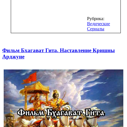
Рубрика:
Ведические
Сериалы
Фильм Бхагават Гита. Наставление Кришны
Арджуне