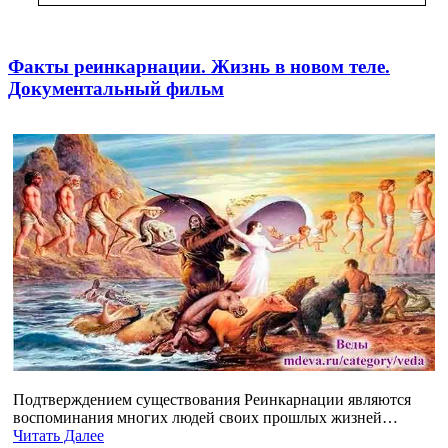
Факты реинкарнации. Жизнь в новом теле.
Документальный фильм
Подтверждением существования Реинкарнации являются
воспоминания многих людей своих прошлых жизней…
Читать Далее