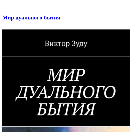
Мир дуального бытия