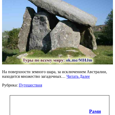
На поверхности земного шара, за исключением Австралии,
находится множество загадочных…
Читать Далее
Рубрика:
Путешествия
Рами