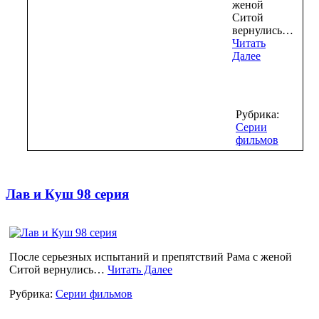
женой
Ситой
вернулись…
Читать
Далее
Рубрика:
Серии
фильмов
Лав и Куш 98 серия
После серьезных испытаний и препятствий Рама с женой
Ситой вернулись…
Читать Далее
Рубрика:
Серии фильмов