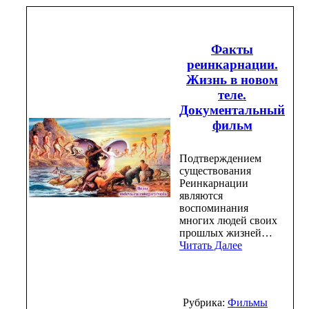
Факты
реинкарнации.
Жизнь в новом
теле.
Документальный
фильм
Подтверждением
существования
Реинкарнации
являются
воспоминания
многих людей своих
прошлых жизней…
Читать Далее
Рубрика:
Фильмы