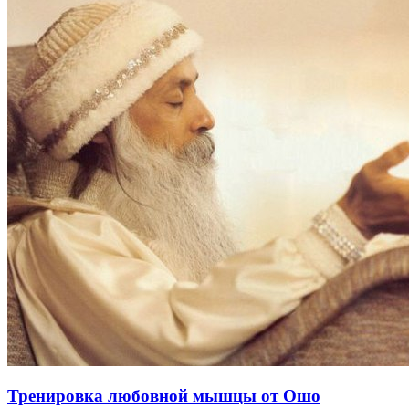
Тренировка любовной мышцы от Ошо