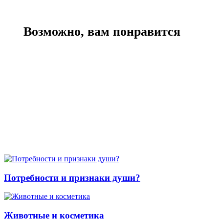
Возможно, вам понравится
Потребности и признаки души?
Животные и косметика