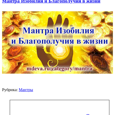
Мантра Изобилия и Благополучия в жизни
Рубрика:
Мантры