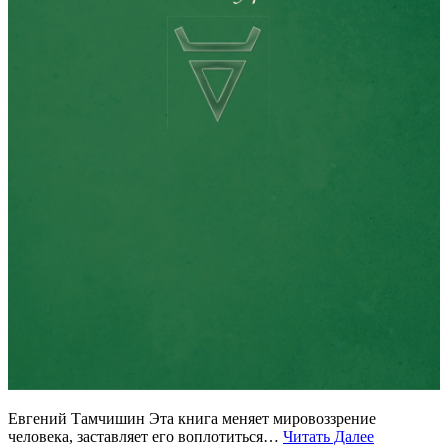
Евгений Тамчишин Эта книга меняет мировоззрение
человека, заставляет его воплотиться…
Читать Далее