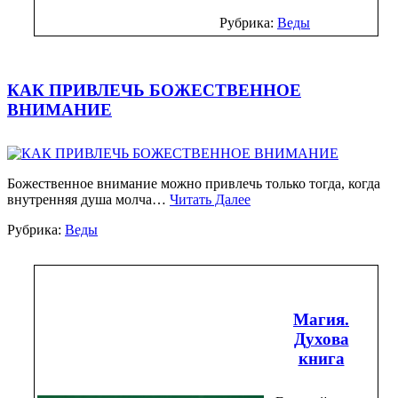
Рубрика:
Веды
КАК ПРИВЛЕЧЬ БОЖЕСТВЕННОЕ
ВНИМАНИЕ
Божественное внимание можно привлечь только тогда, когда
внутренняя душа молча…
Читать Далее
Рубрика:
Веды
Магия.
Духова
книга