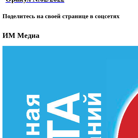
Поделитесь на своей странице в соцсетях
ИМ Медиа