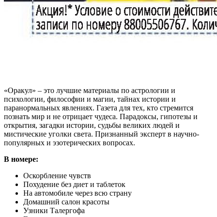
«Оракул» – это лучшие материалы по астрологии и
психологии, философии и магии, тайнах истории и
паранормальных явлениях. Газета для тех, кто стремится
познать мир и не отрицает чудеса. Парадоксы, гипотезы и
открытия, загадки истории, судьбы великих людей и
мистические уголки света. Признанный эксперт в научно-
популярных и эзотерических вопросах.
В номере:
Оскорбление чувств
Похудение без диет и таблеток
На автомобиле через всю страну
Домашний салон красоты
Узники Талергофа