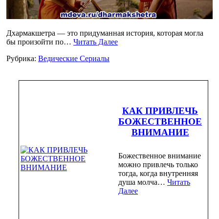
Дхармакшетра — это придуманная история, которая могла
бы произойти по…
Читать Далее
Рубрика:
Ведические Сериалы
КАК ПРИВЛЕЧЬ
БОЖЕСТВЕННОЕ
ВНИМАНИЕ
Божественное внимание
можно привлечь только
тогда, когда внутренняя
душа молча…
Читать
Далее