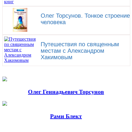
Олег Торсунов. Тонкое строение
человека
Путешествия по священным
местам с Александром
Хакимовым
Олег Геннадьевич Торсунов
Рами Блект