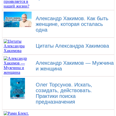
Александр Хакимов. Как быть
женщине, которая осталась
одна
Цитаты Александра Хакимова
Александр Хакимов — Мужчина
и женщина
Олег Торсунов. Искать,
созидать, действовать.
Практики поиска
предназначения