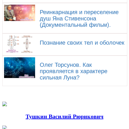
Реинкарнация и переселение
душ Яна Стивенсона
(Документальный фильм).
Познание своих тел и оболочек
Олег Торсунов. Как
проявляется в характере
сильная Луна?
Тушкин Василий Рюрикович