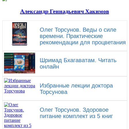
Александр Геннадьевич Хакимов
Олег Торсунов. Веды о силе
времени. Практические
рекомендации для процветания
Шримад Бхагаватам. Читать
онлайн
Избранные лекции доктора
Торсунова
Олег Торсунов. Здоровое
питание комплект из 5 книг