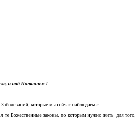
ле, и над Питанием !
 Заболеваний, которые мы сейчас наблюдаем.»
 те Божественные законы, по которым нужно жить, для того,