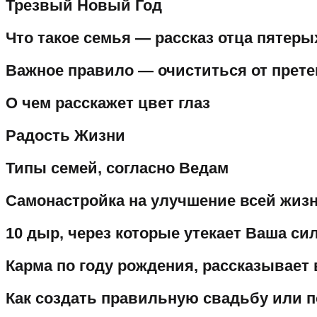
Трезвый Новый Год
Что такое семья — рассказ отца пятеры
Важное правило — очиститься от прет
О чем расскажет цвет глаз
Радость Жизни
Типы семей, согласно Ведам
Самонастройка на улучшение всей жиз
10 дыр, через которые утекает Ваша си
Карма по году рождения, рассказывает
Как создать правильную свадьбу или 