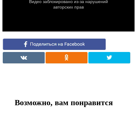
Возможно, вам понравится