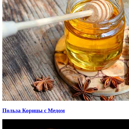
Польза Корицы с Медом