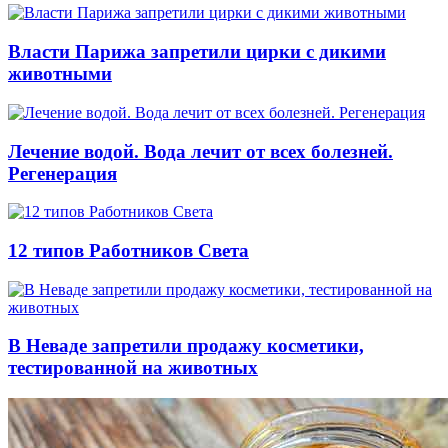
Власти Парижа запретили цирки с дикими
животными
Лечение водой. Вода лечит от всех болезней.
Регенерация
12 типов Работников Света
В Неваде запретили продажу косметики,
тестированной на животных