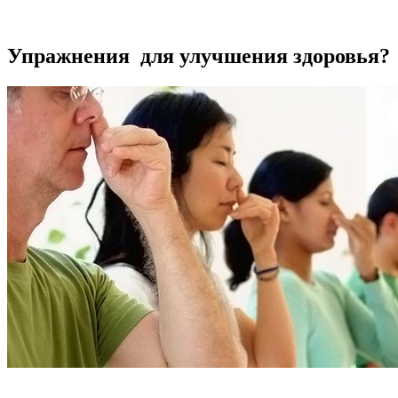
Упражнения для улучшения здоровья?