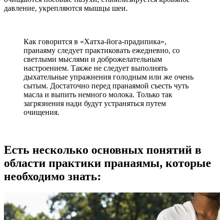
давление, укрепляются мышцы шеи.
Как говорится в «Хатха-йога-прадипика»,
пранаяму следует практиковать ежедневно, со
светлыми мыслями и доброжелательным
настроением. Также не следует выполнять
дыхательные упражнения голодным или же очень
сытым. Достаточно перед пранаямой съесть чуть
масла и выпить немного молока. Только так
загрязнения нади будут устраняться путем
очищения.
Есть несколько основных понятий в
области практики пранаямы, которые
необходимо знать: