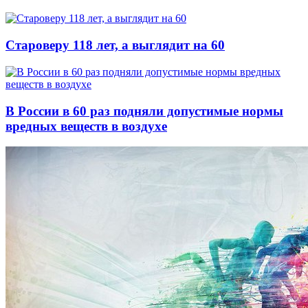
Староверу 118 лет, а выглядит на 60
В России в 60 раз подняли допустимые нормы
вредных веществ в воздухе