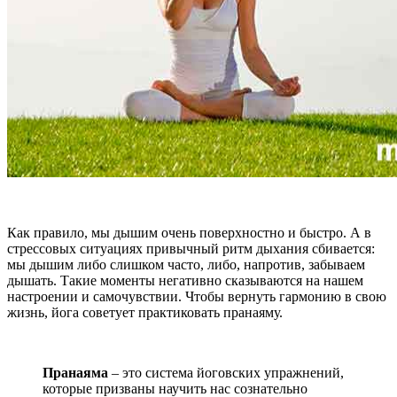
Как правило, мы дышим очень поверхностно и быстро. А в
стрессовых ситуациях привычный ритм дыхания сбивается:
мы дышим либо слишком часто, либо, напротив, забываем
дышать. Такие моменты негативно сказываются на нашем
настроении и самочувствии. Чтобы вернуть гармонию в свою
жизнь, йога советует практиковать пранаяму.
Пранаяма
– это система йоговских упражнений,
которые призваны научить нас сознательно