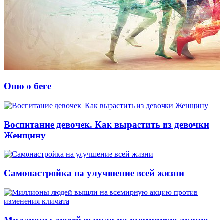
Ошо о беге
Воспитание девочек. Как вырастить из девочки
Женщину
Самонастройка на улучшение всей жизни
Миллионы людей вышли на всемирную акцию