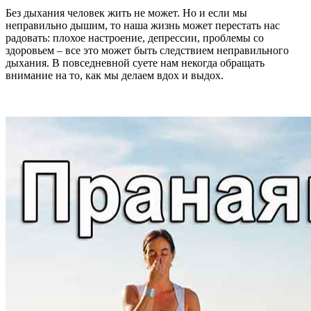
Без дыхания человек жить не может. Но и если мы
неправильно дышим, то наша жизнь может перестать нас
радовать: плохое настроение, депрессии, проблемы со
здоровьем – все это может быть следствием неправильного
дыхания. В повседневной суете нам некогда обращать
внимание на то, как мы делаем вдох и выдох.