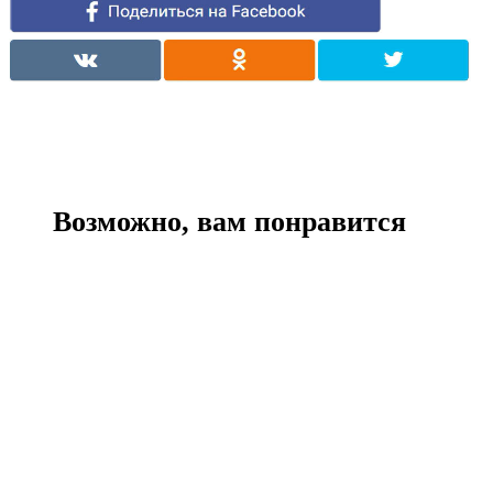
Возможно, вам понравится